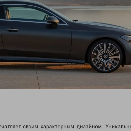
печатляет своим характерным дизайном. Уникальн