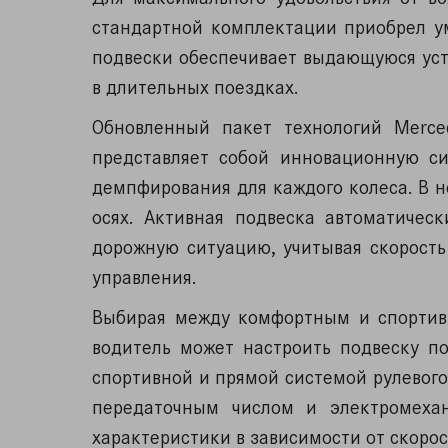
стандартной комплектации приобрел у
подвески обеспечивает выдающуюся уст
в длительных поездках.
Обновленный пакет технологий Merc
представляет собой инновационную си
демпфирования для каждого колеса. В н
осях. Активная подвеска автоматичес
дорожную ситуацию, учитывая скорость
управления.
Выбирая между комфортным и спортив
водитель может настроить подвеску п
спортивной и прямой системой рулевог
передаточным числом и электромехан
характеристики в зависимости от скоро