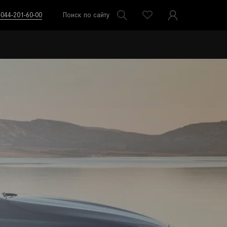
-044-201-60-00
Поиск по сайту