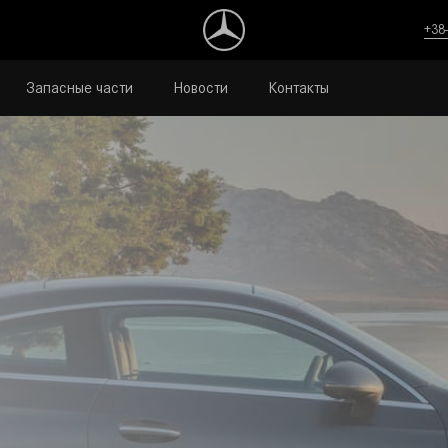
+38
Запасные части
Новости
Контакты