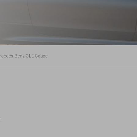
rcedes-Benz CLE Coupe
e