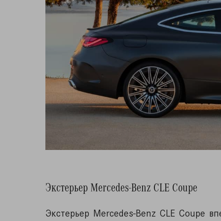
Экстерьер Mercedes-Benz CLE Coupe
Экстерьер Mercedes-Benz CLE Coupe в