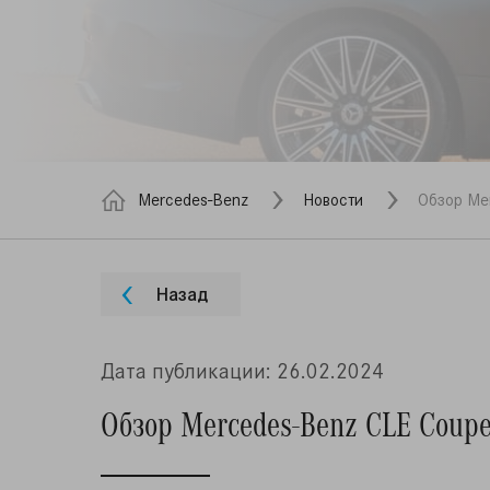
Mercedes-Benz
Новости
Обзор Me
Назад
Дата публикации: 26.02.2024
Обзор Mercedes-Benz CLE Coup