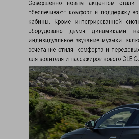
Совершенно новым акцентом стали 
обеспечивают комфорт и поддержку во
кабины. Кроме интегрированной сист
оборудовано двумя динамиками на
индивидуальное звучание музыки, включ
сочетание стиля, комфорта и передов
для водителя и пассажиров нового CLE C