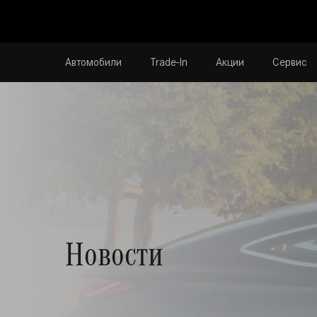
Автомобили
Trade-In
Акции
Сервис
Новости