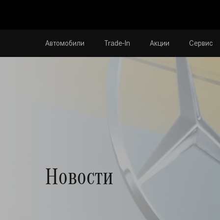
Автомобили
Trade-In
Акции
Сервис
Новости