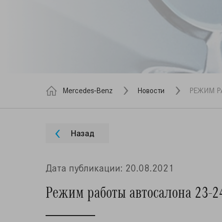
Mercedes-Benz
Новости
РЕЖИМ Р
Назад
Дата публикации: 20.08.2021
Режим работы автосалона 23-24