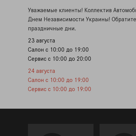
Уважаемые клиенты! Коллектив Автомоб
Днем Независимости Украины! Обратите
праздничные дни.
23 августа
Салон с 10:00 до 19:00
Сервис с 10:00 до 20:00
24 августа
Салон с 10:00 до 19:00
Сервис с 10:00 до 19:00