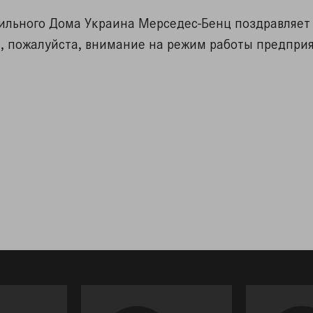
ильного Дома Украина Мерседес-Бенц поздравляет 
, пожалуйста, внимание на режим работы предприя