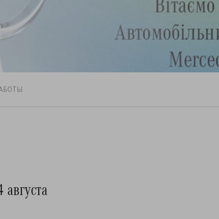
АБОТЫ
 августа