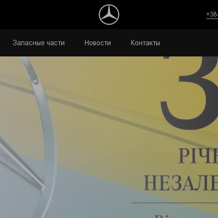
+38
Запасные части
Новости
Контакты