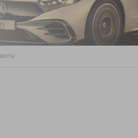
АБОТЫ