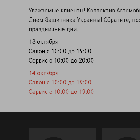
Уважаемые клиенты! Коллектив Автомоб
Днем Защитника Украины! Обратите, по
праздничные дни.
13 октября
Салон с 10:00 до 19:00
Сервис с 10:00 до 20:00
14 октября
Салон с 10:00 до 19:00
Сервис с 10:00 до 19:00