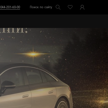
-044-201-60-00
Поиск по сайту