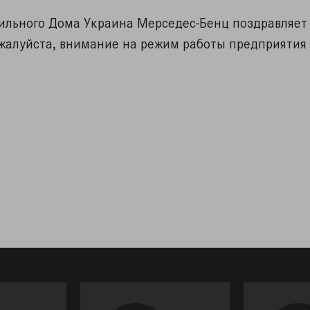
ильного Дома Украина Мерседес-Бенц поздравляет 
жалуйста, внимание на режим работы предприятия 