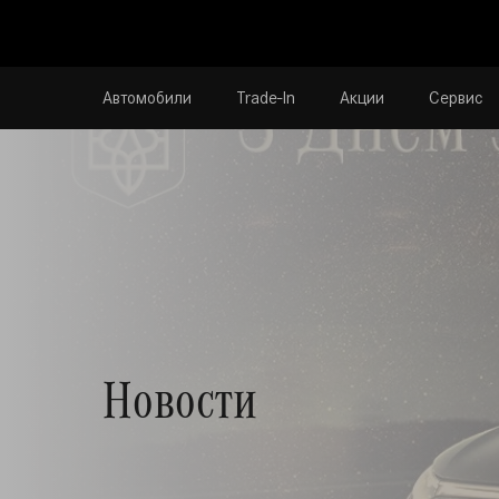
Автомобили
Trade-In
Акции
Сервис
Новости