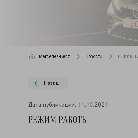
Mercedes-Benz
Новости
РЕЖИМ Р
Назад
Дата публикации: 11.10.2021
РЕЖИМ РАБОТЫ