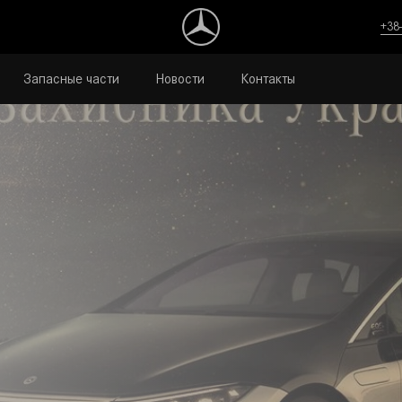
+38
Запасные части
Новости
Контакты