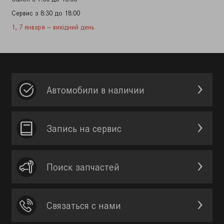
Сервис з 8:30 до 18:00
1,
7 января
—
вихідний день
Автомобили в наличии
Запись на сервис
Поиск запчастей
Связаться с нами