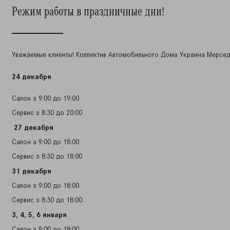
Режим работы в праздничные дни!
Уважаемые клиенты! Коллектив Автомобильного Дома Украина Мерсед
24 декабря
Салон з 9:00 до 1
9
:00
Сервис з 8:30 до 20:00
27
декабря
Салон з 9:00 до 18:00
Сервис з 8:30 до 18:00
31
декабря
Салон з 9:00 до 18:00
Сервис з 8:30 до 18:00
3,
4,
5,
6 января
Салон з 9:00 до 18:00