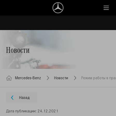
Новости
Mercedes-Benz
Новости
Режим работы в пра
Назад
Дата публикации: 24.12.2021