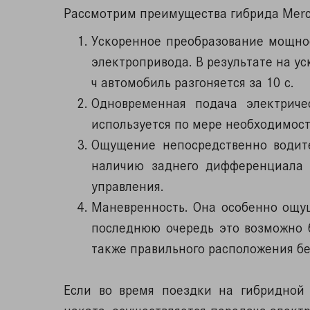
Рассмотрим преимущества гибрида Mer
Ускоренное преобразование мощнос
электропривода. В результате на ус
ч автомобиль разгоняется за 10 с.
Одновременная подача электриче
используется по мере необходимост
Ощущение непосредственно водите
наличию заднего дифференциала 
управления.
Маневренность. Она особенно ощу
последнюю очередь это возможно 
также правильного расположения бе
Если во время поездки на гибридной