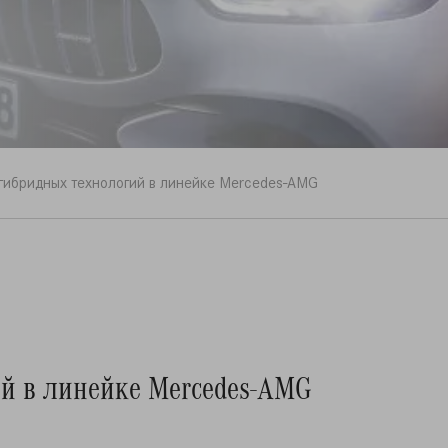
 гибридных технологий в линейке Mercedes-AMG
ий в линейке Mercedes-AMG