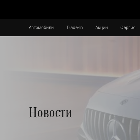
Автомобили
Trade-In
Акции
Сервис
Новости