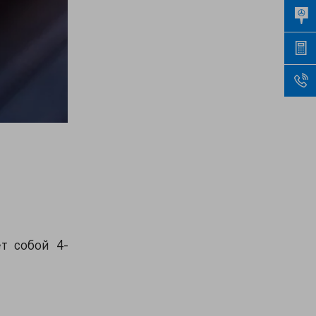
т собой 4-