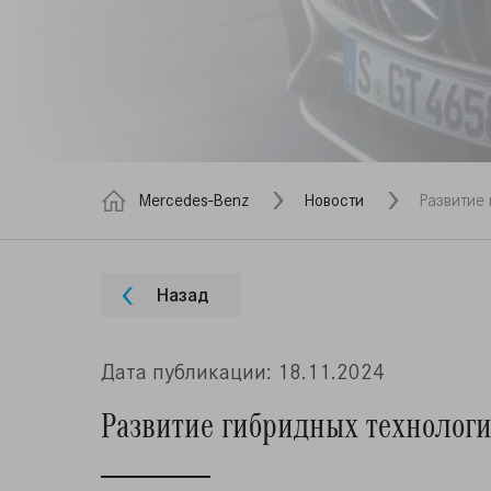
Mercedes-Benz
Новости
Развитие
Назад
Дата публикации: 18.11.2024
Развитие гибридных технолог