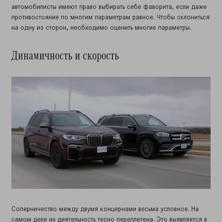
автомобилисты имеют право выбирать себе фаворита, если даже
противостояние по многим параметрам равное. Чтобы склониться
на одну из сторон, необходимо оценить многие параметры.
Динамичность и скорость
Соперничество между двумя концернами весьма условное. На
самом деле их деятельность тесно переплетена. Это выявляется в