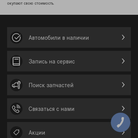
окупают свою стоимость.
Автомобили в наличии
Запись на сервис
Поиск запчастей
Связаться с нами
Акции