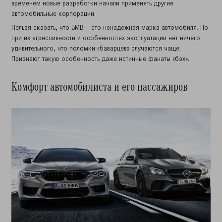
временем новые разработки начали применять другие
автомобильные корпорации.
Нельзя сказать, что БМВ — это ненадежная марка автомобиля. Но
при их агрессивности и особенностях эксплуатации нет ничего
удивительного, что поломки «баварцев» случаются чаще.
Признают такую особенность даже истинные фанаты «бэх».
Комфорт автомобилиста и его пассажиров