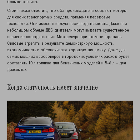
больше топлива.
Стоит также отметить, что оба производителя создают моторы
для своих транспортных средств, применяя передовые
технологии. Они имеют высокую производительность. Даже при
небольшом объеме ДВС двигатели могут выдавать существенное
значение лошадиных сил. Моторесурс при этом не страдает.
Силовые агрегаты в результате демонстрирую мощность,
экономичность и обеспечивают хорошую динамику. Даже для
самых мощных кроссоверов в городских условиях расход будет
составлять 10 л топлива для бензиновых моделей и 5–6 л — для
дизельных.
Когда статусность имеет значение