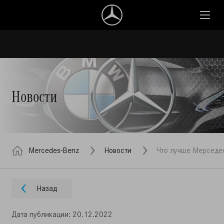
Новости
Mercedes-Benz
Новости
Что лучше Мерседес
Назад
Дата публикации: 20.12.2022