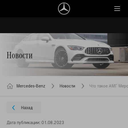
Новости
Mercedes-Benz
Новости
Что такое АМГ Мерс
Назад
Дата публикации: 01.08.2023