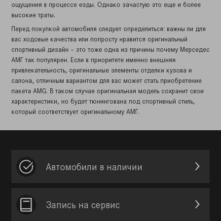
ощущения в процессе езды. Однако зачастую это еще и более
высокие траты.
Перед покупкой автомобиля следует определиться: важны ли для
вас ходовые качества или попросту нравится оригинальный
спортивный дизайн – это тоже одна из причины почему Мерседес
АМГ так популярен. Если в приоритете именно внешняя
привлекательность, оригинальные элементы отделки кузова и
салона, отличным вариантом для вас может стать приобретение
пакета AMG. В таком случае оригинальная модель сохранит свои
характеристики, но будет тюнингована под спортивный стиль,
который соответствует оригинальному АМГ.
Автомобили в наличии
Запись на сервис