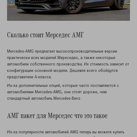
Сколько стоит Мерседес АМГ
Mercedes-AMG предлагает высокопроизводительные версии
практически всех моделей Мереседес, а также некоторые
автомобили собственного производства. Их стоимость зависит от
конфигурации основной модели. Дешевле всего обойдутся
представители А-класса.
Из-за дополнительных опций, которые часто поставляются с
автомобилями Mercedes-AMG, они стоят дороже, чем
стандартный автомобиль Mercedes-Benz.
АМГ пакет для Мерседес что это такое
Из-за популярности автомобилей AMG теперь вы можете купить