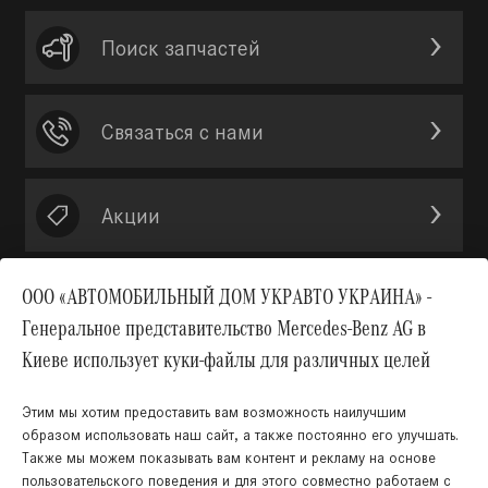
Поиск запчастей
Связаться с нами
Акции
ООО «АВТОМОБИЛЬНЫЙ ДОМ УКРАВТО УКРАИНА» -
Генеральное представительство Mercedes-Benz AG в
Вверх
Киеве использует куки-файлы для различных целей
Этим мы хотим предоставить вам возможность наилучшим
образом использовать наш сайт, а также постоянно его улучшать.
Также мы можем показывать вам контент и рекламу на основе
пользовательского поведения и для этого совместно работаем с