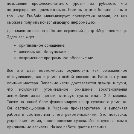
повышения профессионального уровня за рубежом, что
подтверждается документально. Если вы хотите больше знать о
том, как Pre-Safe минимизирует последствия аварии, от них
сможете получить исчерпывающую информацию.
Для клиентов салона работает сервисный центр «Мерседес-Бенц».
Здесь вас ждет:
оригинальное оснащение;
специальное оборудование;
современное программное обеспечение.
Все это дает возможность осуществить как регламентное
обслуживание, так и ремонт любой сложности. Работают у нас
опытные мастера. Запасные части доставляются дважды в сутки,
что исключает утомительное ожидание восстановления
автомобиля из-за детали, которую нужно ждать 2–3 месяца.
Также на нашей базе функционирует центр кузовного ремонта.
Он сертифицирован в Украине производителем и выполняет
работы в соответствии с его рекомендациями. Это покраска,
устранение вмятин, восстановление кузова. Используются только
оригинальные запчасти. На все работы дается гарантия.