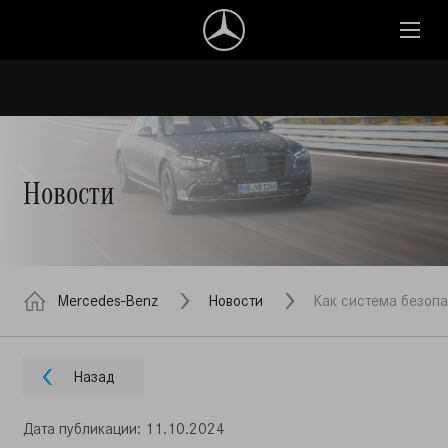
Новости
Mercedes-Benz
Новости
Как система безопа
Назад
Дата публикации: 11.10.2024