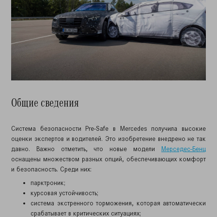
Общие сведения
Система безопасности Pre-Safe в Mercedes получила высокие
оценки экспертов и водителей. Это изобретение внедрено не так
давно. Важно отметить, что новые модели
Мерседес-Бенц
оснащены множеством разных опций, обеспечивающих комфорт
и безопасность. Среди них:
парктроник;
курсовая устойчивость;
система экстренного торможения, которая автоматически
срабатывает в критических ситуациях;