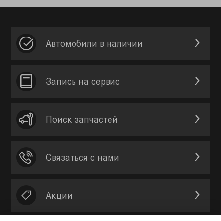
Автомобили в наличии
Запись на сервис
Поиск запчастей
Связаться с нами
Акции