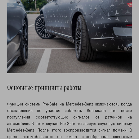
Основные принципы работы
Функции системы Pre-Safe на Mercedes-Benz включаются, когда
столкновения не удастся избежать. Возникает это после
поступления соответствующих сигналов от датчиков на
автомобиле. В этом случае Pre-Safe активирует звуковую систему
Mercedes-Benz. После этого воспроизводится сигнал помехи. В
среде автомобилистов он имеет своеобразные сленговые