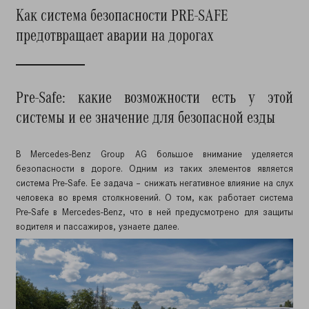
Как система безопасности PRE-SAFE
предотвращает аварии на дорогах
Pre-Safe: какие возможности есть у этой
системы и ее значение для безопасной езды
В Mercedes-Benz Group AG большое внимание уделяется
безопасности в дороге. Одним из таких элементов является
система Pre-Safe. Ее задача – снижать негативное влияние на слух
человека во время столкновений. О том, как работает система
Pre-Safe в Mercedes-Benz, что в ней предусмотрено для защиты
водителя и пассажиров, узнаете далее.