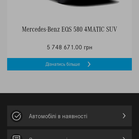
Mercedes-Benz EQS 580 4MATIC SUV
5 748 671.00 грн
Дізнатись більше
Автомобілі в наявності