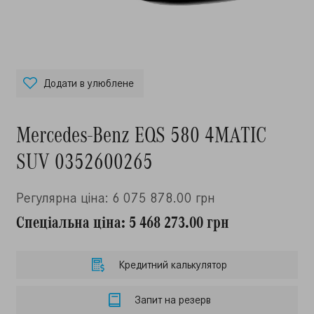
Додати в улюблене
Mercedes-Benz EQS 580 4MATIC
SUV 0352600265
Регулярна ціна: 6 075 878.00 грн
Спеціальна ціна: 5 468 273.00 грн
Кредитний калькулятор
Запит на резерв