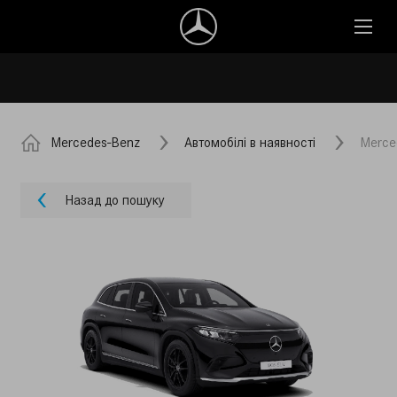
Mercedes-Benz
Автомобілі в наявності
Merce
Назад до пошуку