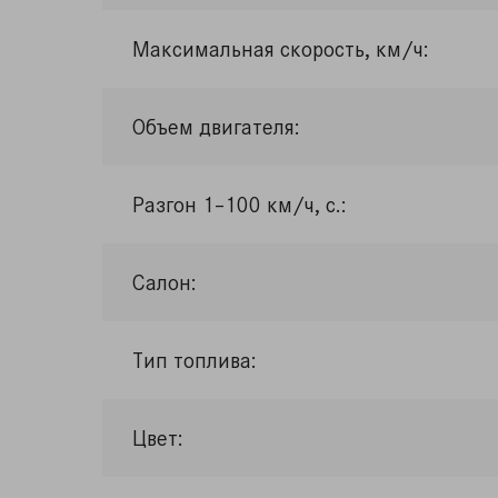
Максимальная скорость, км/ч:
Объем двигателя:
Разгон 1–100 км/ч, с.:
Салон:
Тип топлива:
Цвет: