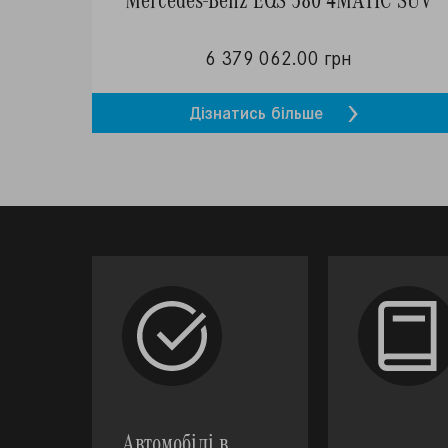
6 379 062.00 грн
Дізнатись більше
Автомобілі в