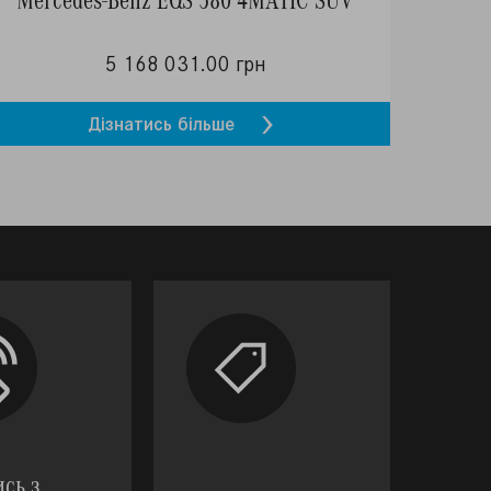
5 168 031.00 грн
Дізнатись більше
ись з