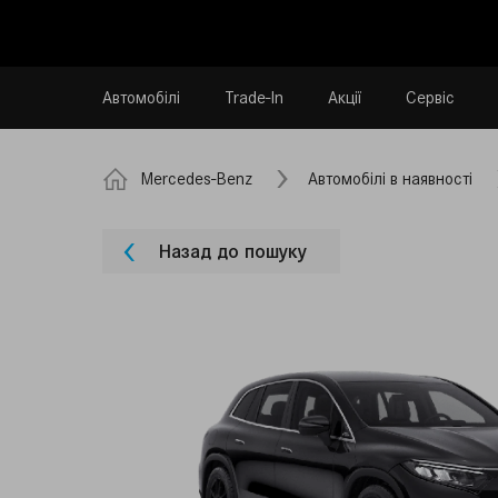
Автомобілі
Trade-In
Акції
Сервіс
Mercedes-Benz
Автомобілі в наявності
Назад до пошуку