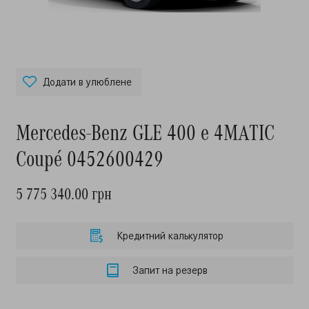
Додати в улюблене
Mercedes-Benz GLE 400 e 4MATIC
Coupé 0452600429
5 775 340.00 грн
Кредитний калькулятор
Запит на резерв