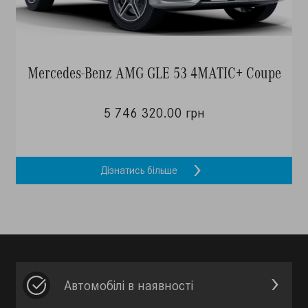
Mercedes-Benz AMG GLE 53 4MATIC+ Coupe
5 746 320.00 грн
Дізнатись більше
Автомобілі в наявності