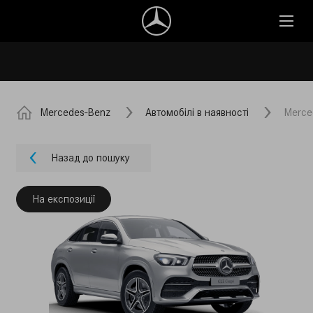
Mercedes-Benz
Автомобілі в наявності
Merce
Назад до пошуку
На експозиції