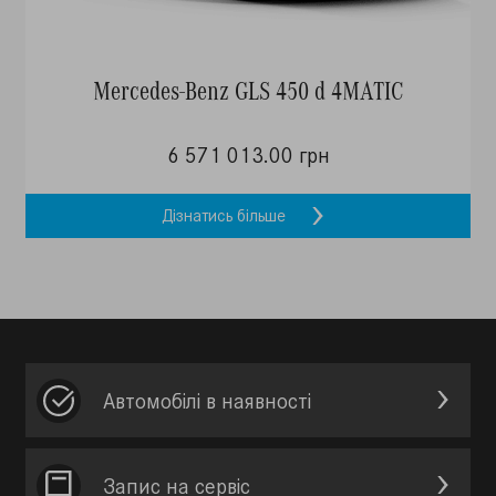
Mercedes-Benz GLS 450 d 4MATIC
6 571 013.00 грн
Дізнатись більше
Автомобілі в наявності
Запис на сервic