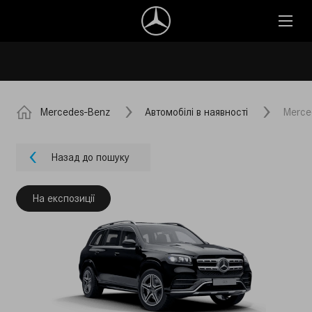
Mercedes-Benz
Автомобілі в наявності
Merce
Назад до пошуку
На експозиції