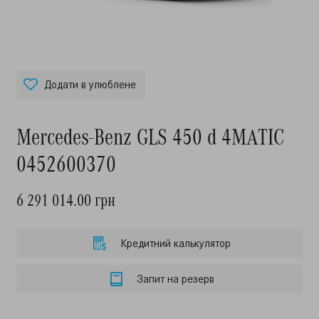
Додати в улюблене
Mercedes-Benz GLS 450 d 4MATIC
0452600370
6 291 014.00 грн
Кредитний калькулятор
Запит на резерв