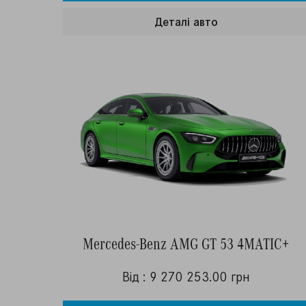
Деталi авто
Mercedes-Benz AMG GT 53 4MATIC+
Від : 9 270 253.00 грн