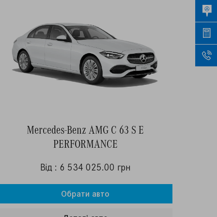
Mercedes-Benz AMG C 63 S E
PERFORMANCE
Від : 6 534 025.00 грн
Обрати авто