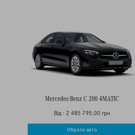
Mercedes-Benz C 200 4MATIC
Від : 2 485 795.00 грн
Обрати авто