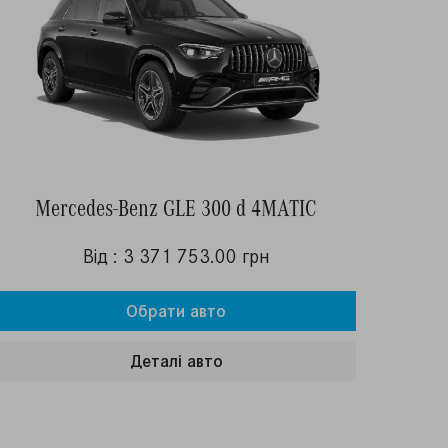
Mercedes-Benz GLE 300 d 4MATIC
Від : 3 371 753.00 грн
Обрати авто
Деталi авто