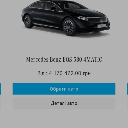
Mercedes-Benz EQS 580 4MATIC
Від : 4 170 472.00 грн
Обрати авто
Деталi авто