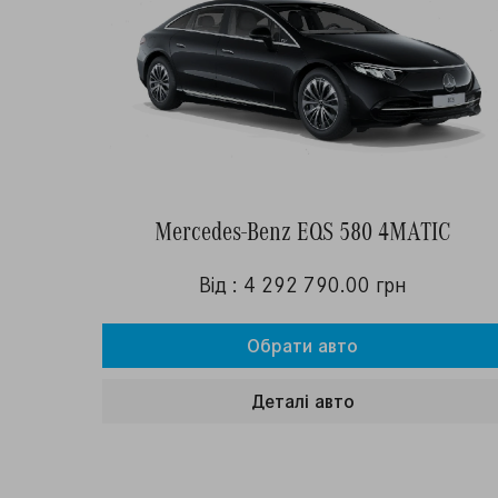
Mercedes-Benz EQS 580 4MATIC
Від : 4 292 790.00 грн
Обрати авто
Деталi авто