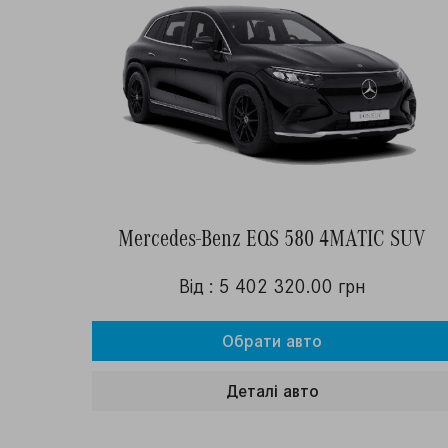
Mercedes-Benz EQS 580 4MATIC SUV
Від : 5 402 320.00 грн
Обрати авто
Деталi авто