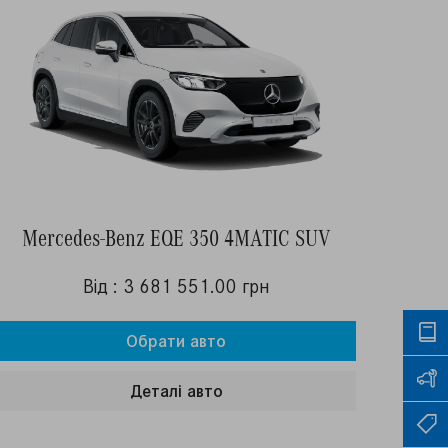
Mercedes-Benz EQE 350 4MATIC SUV
Від : 3 681 551.00 грн
Обрати авто
Деталi авто