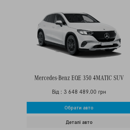
Mercedes-Benz EQE 350 4MATIC SUV
Від : 3 648 489.00 грн
Обрати авто
Деталi авто