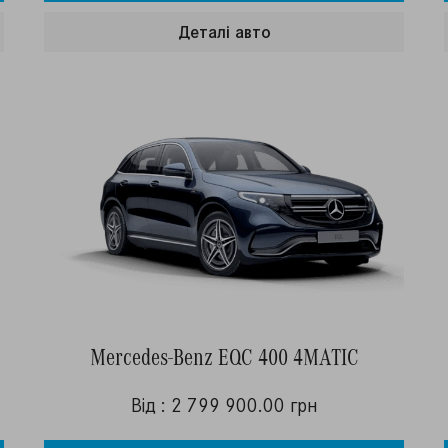
Деталi авто
Mercedes-Benz EQC 400 4MATIC
Від : 2 799 900.00 грн