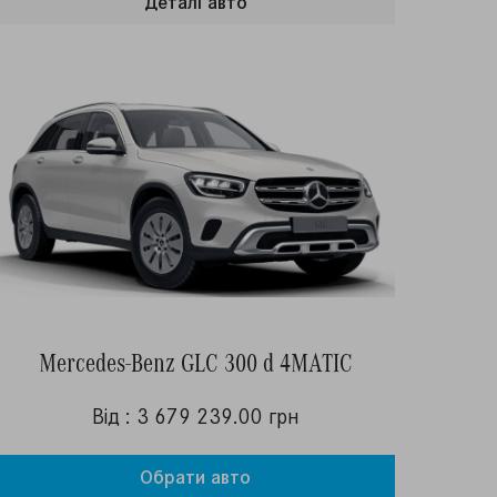
Деталi авто
Mercedes-Benz GLC 300 d 4MATIC
Від : 3 679 239.00 грн
Обрати авто