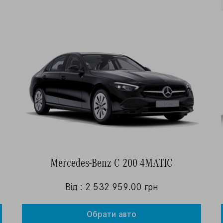
Mercedes-Benz C 200 4MATIC
Від : 2 532 959.00 грн
Обрати авто