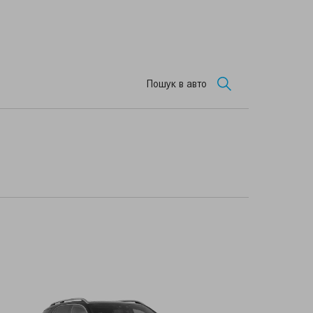
Пошук в авто