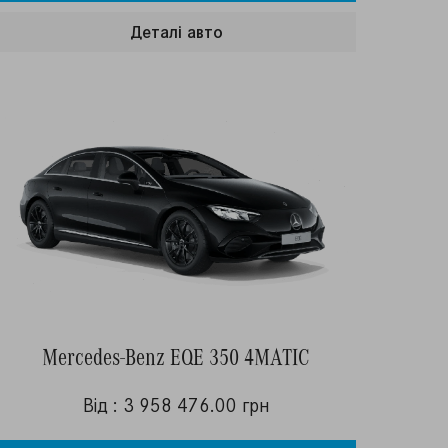
Деталi авто
Mercedes-Benz EQE 350 4MATIC
Від : 3 958 476.00 грн