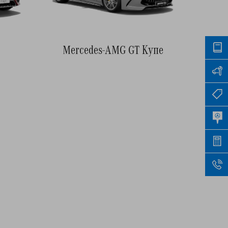
Mercedes-AMG GT Купе
н