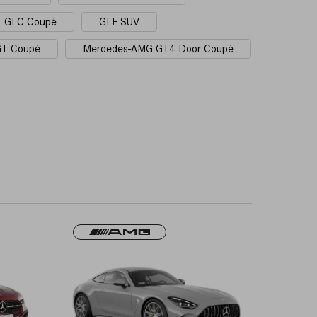
GLC Coupé
GLE SUV
GT Coupé
Mercedes-AMG GT4 Door Coupé