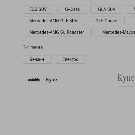
EQS SUV
G-Class
GLA SUV
Mercedes-AMG GLE SUV
GLE Coupé
Mercedes-AMG SL Roadster
Mercedes-Mayb
Тип палива
Бензин
Електро
Купе
Купе