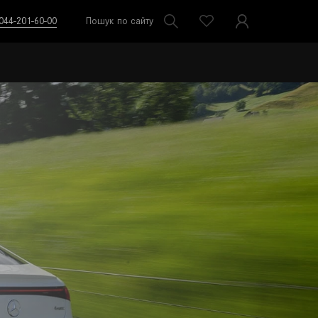
044-201-60-00
Пошук по сайту