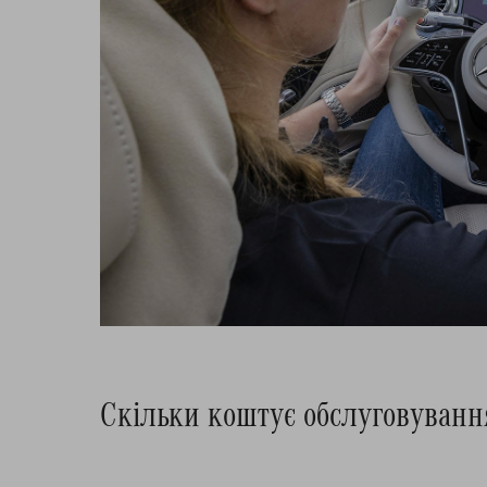
Скільки коштує обслуговуванн