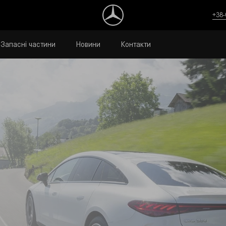
+38-
Запасні частини
Новини
Контакти