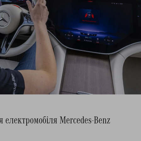
я електромобіля Mercedes-Benz