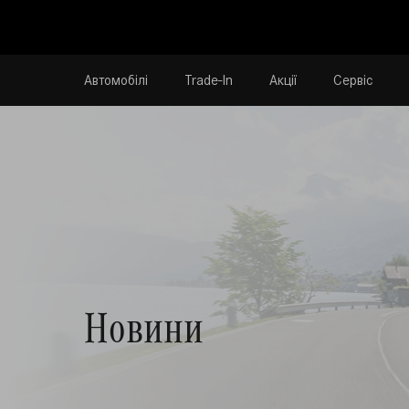
Автомобілі
Trade-In
Акції
Сервіс
Новини