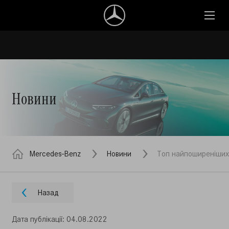
Новини
Mercedes-Benz
Новини
Топ найпоширеніших 
Назад
Дата публiкацiї: 04.08.2022