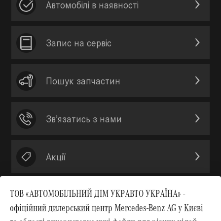
Автомобілі в наявності
Запис на сервic
Пошук запчастин
Зв’язатись з нами
Акції
ТОВ «АВТОМОБІЛЬНИЙ ДІМ УКРАВТО УКРАЇНА» -
офіційний дилерський центр Mercedes-Benz AG у Києві
Вгору