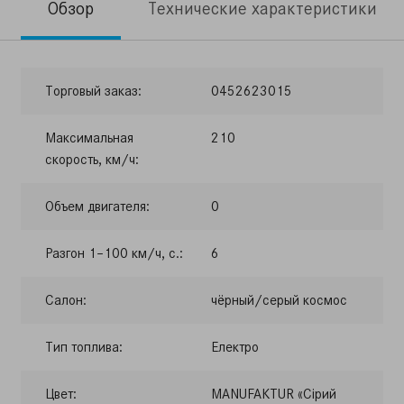
Обзор
Технические характеристики
Торговый заказ:
0452623015
Максимальная
210
скорость, км/ч:
Объем двигателя:
0
Разгон 1–100 км/ч, с.:
6
Салон:
чёрный/серый космос
Тип топлива:
Електро
Цвет:
MANUFAKTUR «Сірий