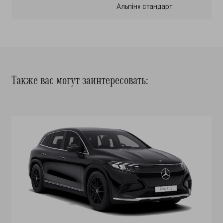
Альпін» стандарт
Также вас могут заинтересовать: