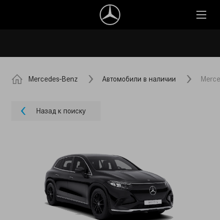
Mercedes-Benz
Автомобили в наличии
Merce
Назад к поиску