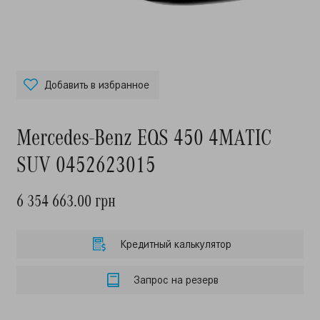
Добавить в избранное
Mercedes-Benz EQS 450 4MATIC
SUV 0452623015
6 354 663.00 грн
Кредитный калькулятор
Запрос на резерв