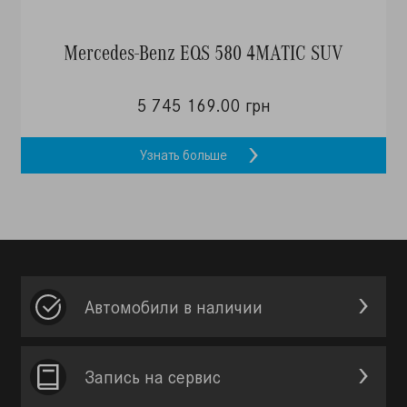
Mercedes-Benz EQS 580 4MATIC SUV
5 745 169.00 грн
Узнать больше
Автомобили в наличии
Запись на сервис