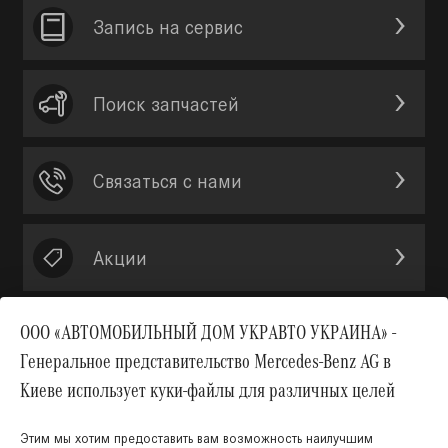
Запись на сервис
Поиск запчастей
Связаться с нами
Акции
ООО «АВТОМОБИЛЬНЫЙ ДОМ УКРАВТО УКРАИНА» -
Генеральное представительство Mercedes-Benz AG в
Вверх
Киеве использует куки-файлы для различных целей
Этим мы хотим предоставить вам возможность наилучшим