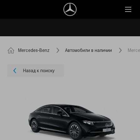
Mercedes-Benz
Автомобили в наличии
Merce
Назад к поиску