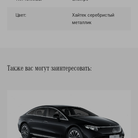
Цвет:
Хайтек серебристый
металлик
Также вас могут заинтересовать: