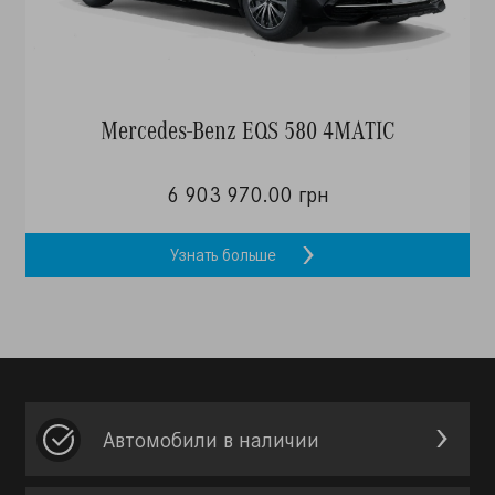
Mercedes-Benz EQS 580 4MATIC
6 903 970.00 грн
Узнать больше
Автомобили в наличии