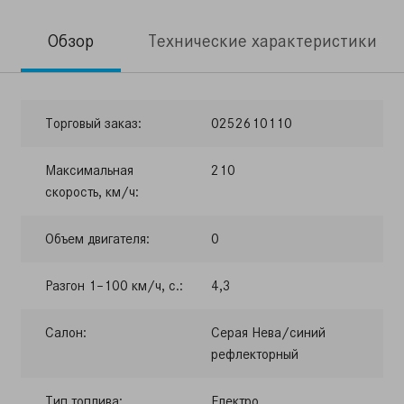
Обзор
Технические характеристики
Торговый заказ:
0252610110
Максимальная
210
скорость, км/ч:
Объем двигателя:
0
Разгон 1–100 км/ч, с.:
4,3
Салон:
Серая Нева/синий
рефлекторный
Тип топлива:
Електро