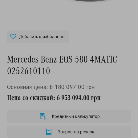
Добавить в избранное
Mercedes-Benz EQS 580 4MATIC
0252610110
Основная цена: 8 180 097.00 грн
Цена со скидкой: 6 953 094.00 грн
Кредитный калькулятор
Запрос на резерв