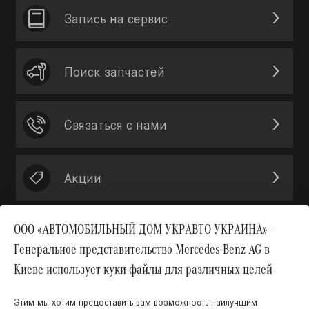
Запись на сервис
Поиск запчастей
Связаться с нами
Акции
ООО «АВТОМОБИЛЬНЫЙ ДОМ УКРАВТО УКРАИНА» -
Генеральное представительство Mercedes-Benz AG в
Вверх
Киеве использует куки-файлы для различных целей
Этим мы хотим предоставить вам возможность наилучшим