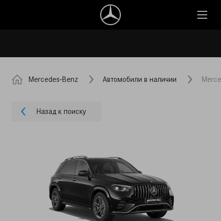
Mercedes-Benz
Автомобили в наличии
Merce
Назад к поиску