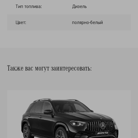
Тип топлива:
Дизель
Цвет:
полярно-белый
Также вас могут заинтересовать: