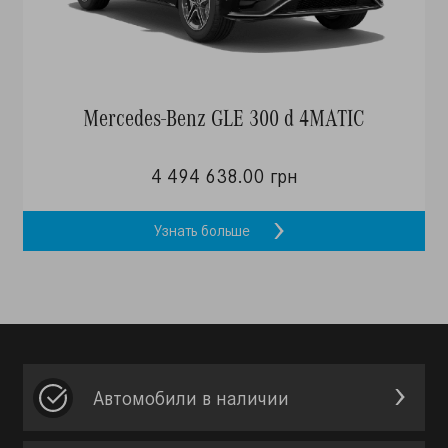
Mercedes-Benz GLE 300 d 4MATIC
4 494 638.00 грн
Узнать больше
Автомобили в наличии