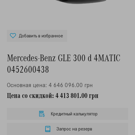
Добавить в избранное
Mercedes-Benz GLE 300 d 4MATIC
0452600438
Основная цена: 4 646 096.00 грн
Цена со скидкой: 4 413 801.00 грн
Кредитный калькулятор
Запрос на резерв