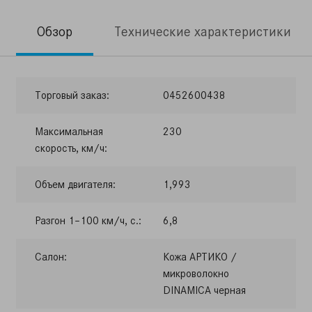
Обзор
Технические характеристики
Торговый заказ:
0452600438
Максимальная
230
скорость, км/ч:
Объем двигателя:
1,993
Разгон 1–100 км/ч, с.:
6,8
Салон:
Кожа АРТИКО /
микроволокно
DINAMICA черная