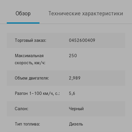
Обзор
Технические характеристики
Торговый заказ:
0452600409
Максимальная
250
скорость, км/ч:
Объем двигателя:
2,989
Разгон 1–100 км/ч, с.:
5,6
Салон:
Черный
Тип топлива:
Дизель