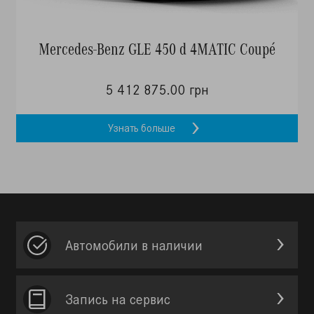
Mercedes-Benz GLE 450 d 4MATIC Coupé
5 412 875.00 грн
Узнать больше
Автомобили в наличии
Запись на сервис