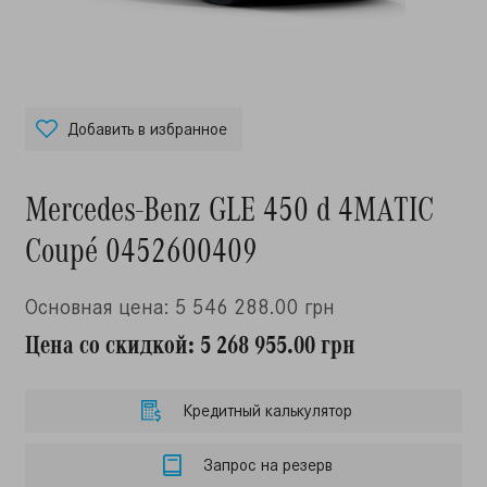
Добавить в избранное
Mercedes-Benz GLE 450 d 4MATIC
Coupé 0452600409
Основная цена: 5 546 288.00 грн
Цена со скидкой: 5 268 955.00 грн
Кредитный калькулятор
Запрос на резерв