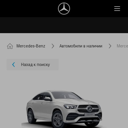
Mercedes-Benz
Автомобили в наличии
Merce
Назад к поиску