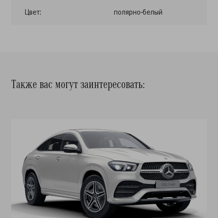
Цвет:
полярно-белый
Также вас могут заинтересовать: