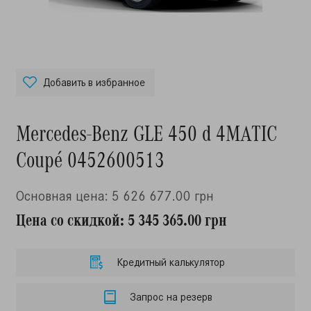
Добавить в избранное
Mercedes-Benz GLE 450 d 4MATIC
Coupé 0452600513
Основная цена: 5 626 677.00 грн
Цена со скидкой: 5 345 365.00 грн
Кредитный калькулятор
Запрос на резерв