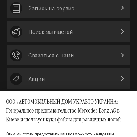
Запись на сервис
Поиск запчастей
Связаться с нами
Акции
ООО «АВТОМОБИЛЬНЫЙ ДОМ УКРАВТО УКРАИНА» -
Генеральное представительство Mercedes-Benz AG в
Вверх
Киеве использует куки-файлы для различных целей
Этим мы хотим предоставить вам возможность наилучшим