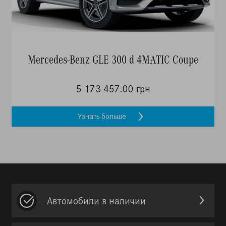
Mercedes-Benz GLE 300 d 4MATIC Coupe
5 173 457.00 грн
Узнать больше
Автомобили в наличии