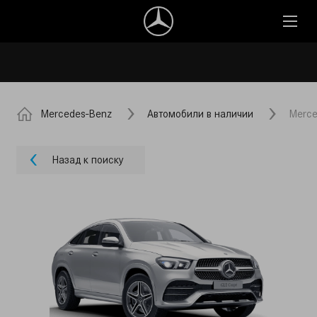
Mercedes-Benz
Автомобили в наличии
Merce
Назад к поиску