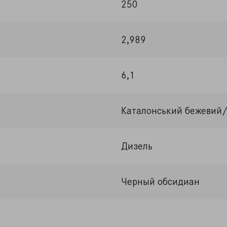
250
2,989
6,1
Каталонський бежевий
Дизель
Черный обсидиан