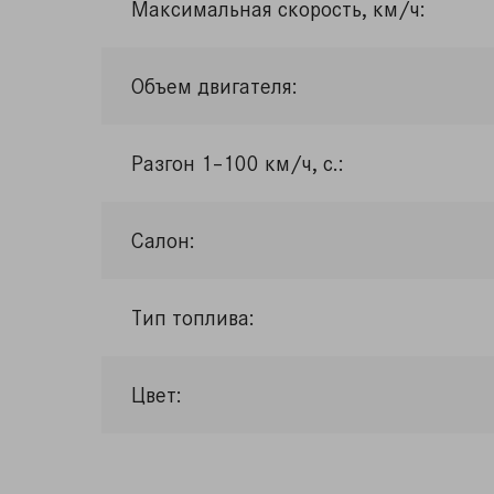
Максимальная скорость, км/ч:
Объем двигателя:
Разгон 1–100 км/ч, с.:
Салон:
Тип топлива:
Цвет: