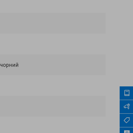
/чорний