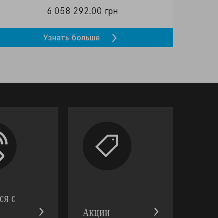
6 058 292.00 грн
Узнать больше
ся с
Акции