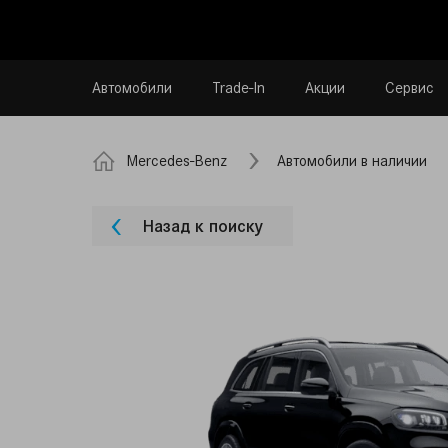
Автомобили
Trade-In
Акции
Сервис
Mercedes-Benz
Автомобили в наличии
Назад к поиску