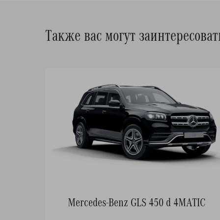
Также вас могут заинтересоват
Mercedes-Benz GLS 450 d 4MATIC