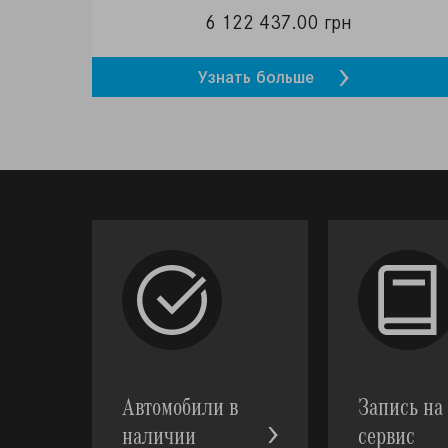
6 122 437.00 грн
Узнать больше
Автомобили в
Запись на
наличии
сервис