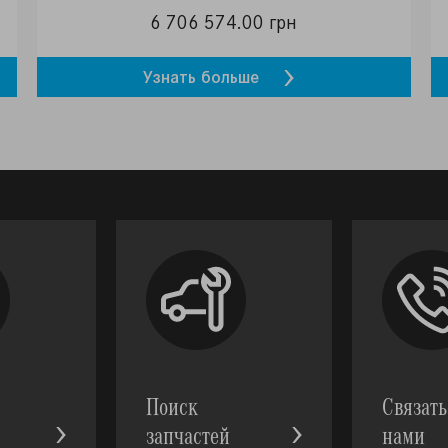
6 706 574.00 грн
Узнать больше
Поиск
Связать
запчастей
нами