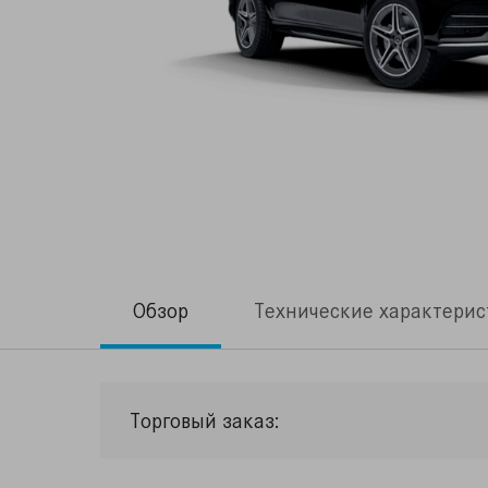
Обзор
Технические характерис
Торговый заказ: