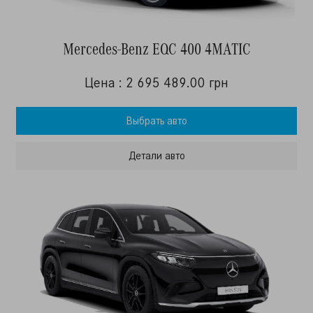
Mercedes-Benz EQC 400 4MATIC
Цена : 2 695 489.00 грн
Выбрать авто
Детали авто