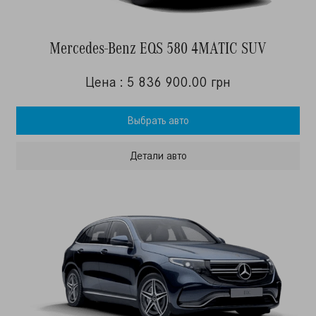
Mercedes-Benz EQS 580 4MATIC SUV
Цена : 5 836 900.00 грн
Выбрать авто
Детали авто