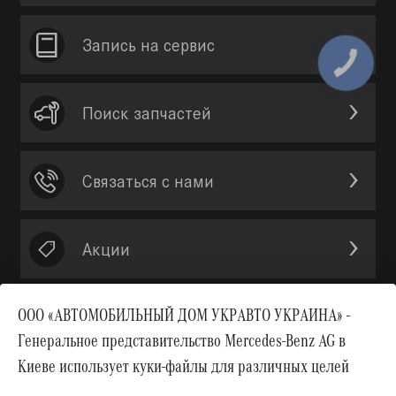
Запись на сервис
Поиск запчастей
Связаться с нами
Акции
ООО «АВТОМОБИЛЬНЫЙ ДОМ УКРАВТО УКРАИНА» -
Генеральное представительство Mercedes-Benz AG в
Вверх
Киеве использует куки-файлы для различных целей