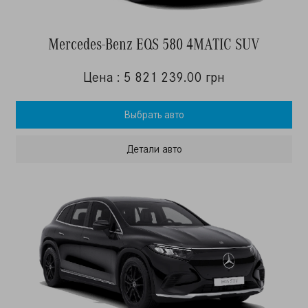
Mercedes-Benz EQS 580 4MATIC SUV
Цена : 5 821 239.00 грн
Выбрать авто
Детали авто