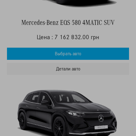
Mercedes-Benz EQS 580 4MATIC SUV
Цена : 7 162 832.00 грн
Выбрать авто
Детали авто