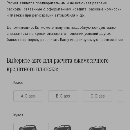
Расчет является предварительным и не включает разовые
расходы, связанные с оформлением кредита, разовые комиссии
и платежи при регистрации автомобиля и др.
Дополнительно, Вы можете получить подробную консультацию
специалиста по кредитованию в отношении условий других
банков-партнеров, рассчитать Вашу индивидуальную предложение
Выберите авто для расчета ежемесячного
кредитного платежа:
Класс
A-Class
B-Class
C-Class
CL
Кузов