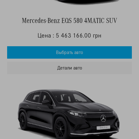
Mercedes-Benz EQS 580 4MATIC SUV
Цена : 5 463 166.00 грн
Выбрать авто
Детали авто