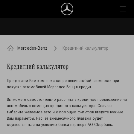
Mercedes-Benz
Кредитний калькулятор
Кредитний калькулятор
Предлагаем Вам комплексное решение любой сложности при
покупке автомобилей Мерседес-Бенц в кредит.
Вы можете самостоятельно рассчитать кредитное предложение на
автомобиль с помощью кредитного калькулятора. Сначала
выберите желаемое авто и с помощью фильтров введите нужные
Вам параметры. Расчет ежемесячного платежа будет
осуществляться на условиях банка-партнера АО Сбербанк.