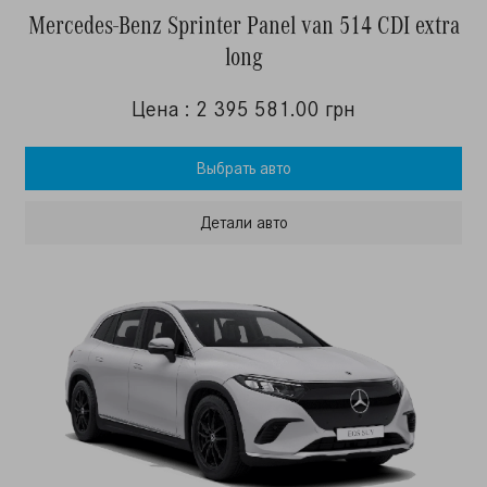
Mercedes-Benz Sprinter Panel van 514 CDI extra
long
Цена : 2 395 581.00 грн
Выбрать авто
Детали авто