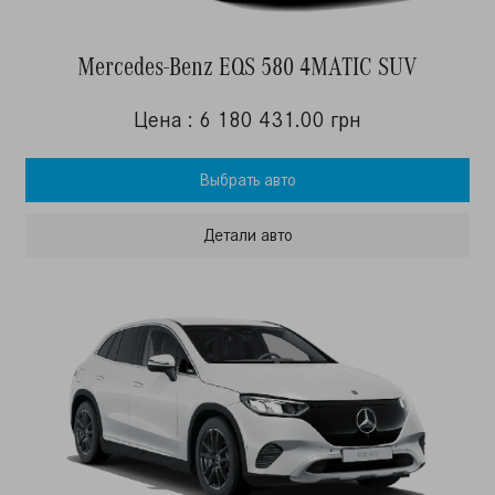
Mercedes-Benz EQS 580 4MATIC SUV
Цена : 6 180 431.00 грн
Выбрать авто
Детали авто