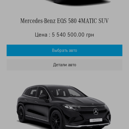
Mercedes-Benz EQS 580 4MATIC SUV
Цена : 5 540 500.00 грн
Выбрать авто
Детали авто