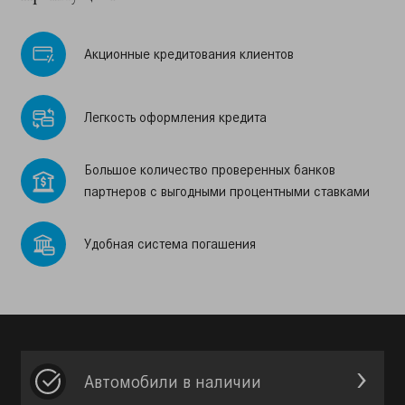
Акционные кредитования клиентов
Легкость оформления кредита
Большое количество проверенных банков
партнеров с выгодными процентными ставками
Удобная система погашения
Автомобили в наличии