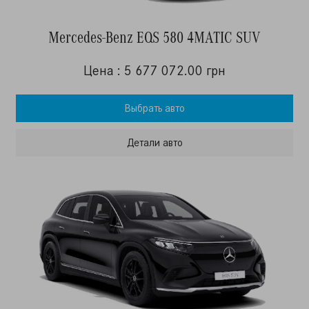
Mercedes-Benz EQS 580 4MATIC SUV
Цена : 5 677 072.00 грн
Выбрать авто
Детали авто