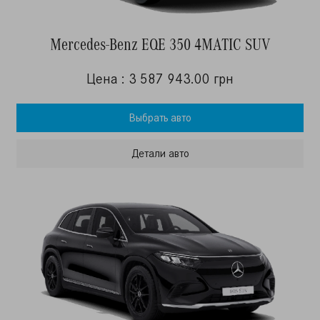
Mercedes-Benz EQE 350 4MATIC SUV
Цена : 3 587 943.00 грн
Выбрать авто
Детали авто