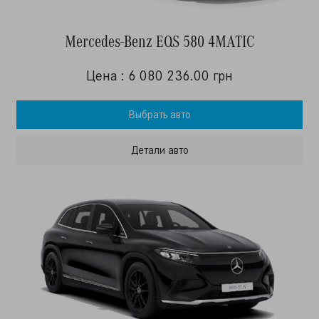
Mercedes-Benz EQS 580 4MATIC
Цена : 6 080 236.00 грн
Выбрать авто
Детали авто