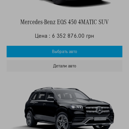
Mercedes-Benz EQS 450 4MATIC SUV
Цена : 6 352 876.00 грн
Выбрать авто
Детали авто