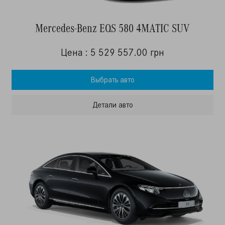
Mercedes-Benz EQS 580 4MATIC SUV
Цена : 5 529 557.00 грн
Выбрать авто
Детали авто