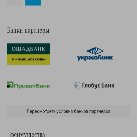
Банки партнеры
Пересмотреть условия банков партнеров
Преимущества