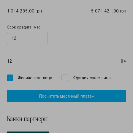
1 014 285.00 грн
5 071 421.00 грн
Срок кредита, мес
12
84
Физическое лицо
Юридическое лицо
Посчитать месячный платеж
Банки партнеры