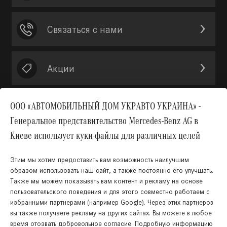
Связаться с нами
Акции
ООО «АВТОМОБИЛЬНЫЙ ДОМ УКРАВТО УКРАИНА» -
Генеральное представительство Mercedes-Benz AG в
Вверх
Киеве использует куки-файлы для различных целей
Этим мы хотим предоставить вам возможность наилучшим
образом использовать наш сайт, а также постоянно его улучшать.
Также мы можем показывать вам контент и рекламу на основе
пользовательского поведения и для этого совместно работаем с
избранными партнерами (например Google). Через этих партнеров
вы также получаете рекламу на других сайтах. Вы можете в любое
время отозвать добровольное согласие. Подробную информацию