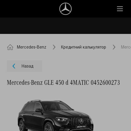
Mercedes-Benz
Кредитний калькулятор
Merc
Назад
Mercedes-Benz GLE 450 d 4MATIC 0452600273