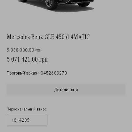
Mercedes-Benz GLE 450 d 4MATIC
5 338 300.00 грн
5 071 421.00 грн
Торговый заказ : 0452600273
Детали авто
Первоначальный взнос