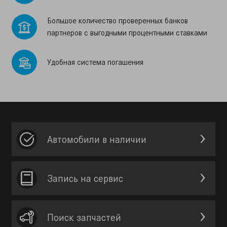
Большое количество проверенных банков
партнеров с выгодными процентными ставками
Удобная система погашения
Автомобили в наличии
Запись на сервис
Поиск запчастей