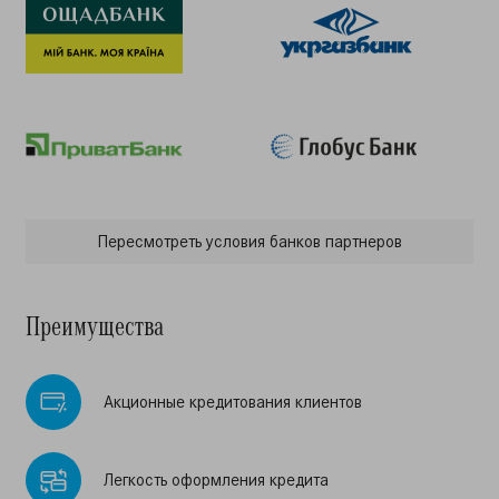
Пересмотреть условия банков партнеров
Преимущества
Акционные кредитования клиентов
Легкость оформления кредита