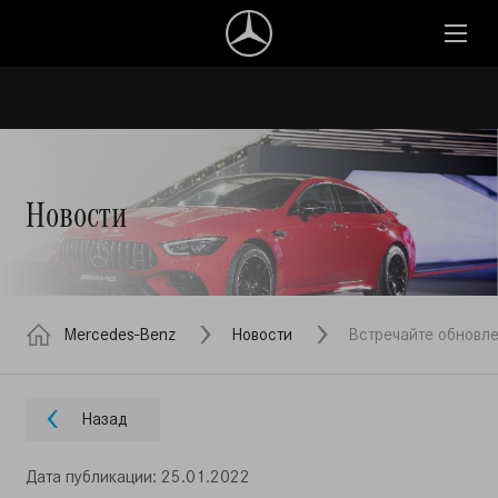
Новости
Mercedes-Benz
Новости
Встречайте обновл
Назад
Дата публикации: 25.01.2022