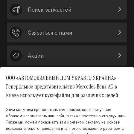
Поиск запчастей
Связаться с нами
Акции
ООО «АВТОМОБИЛЬНЫЙ ДОМ УКРАВТО УКРАИНА» -
Генеральное представительство Mercedes-Benz AG в
Вверх
Киеве использует куки-файлы для различных целей
Этим мы хотим предоставить вам возможность наилучшим
образом использовать наш сайт, а также постоянно его улучшать.
Также мы можем показывать вам контент и рекламу на основе
пользовательского поведения и для этого совместно работаем с