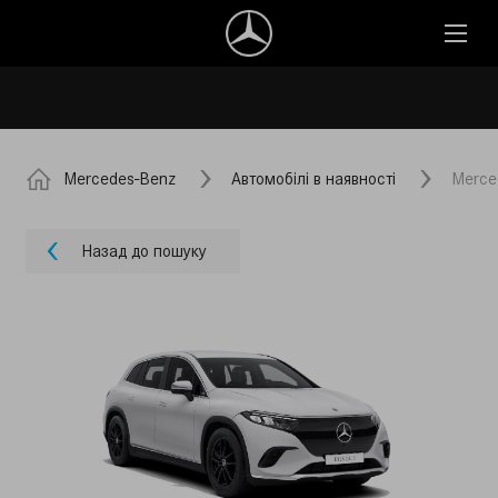
Mercedes-Benz
Автомобілі в наявності
Merce
Назад до пошуку