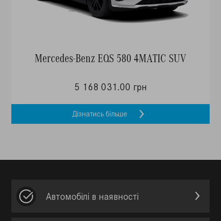
Mercedes-Benz EQS 580 4MATIC SUV
5 168 031.00 грн
Дізнатись більше
Автомобілі в наявності