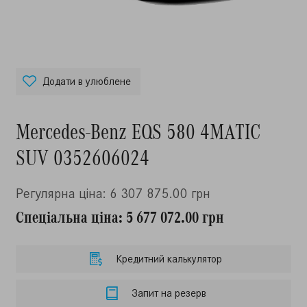
Додати в улюблене
Mercedes-Benz EQS 580 4MATIC
SUV 0352606024
Регулярна ціна: 6 307 875.00 грн
Спеціальна ціна: 5 677 072.00 грн
Кредитний калькулятор
Запит на резерв