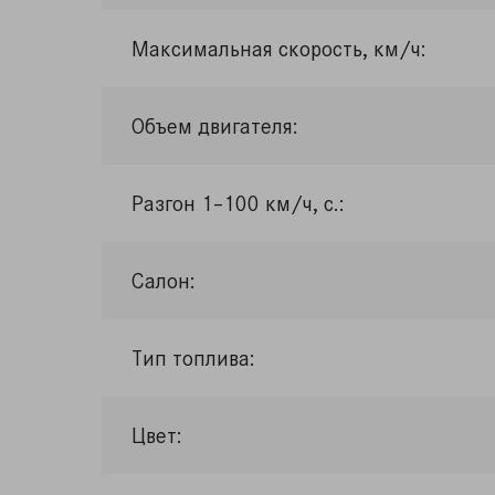
Максимальная скорость, км/ч:
Объем двигателя:
Разгон 1–100 км/ч, с.:
Салон:
Тип топлива:
Цвет: