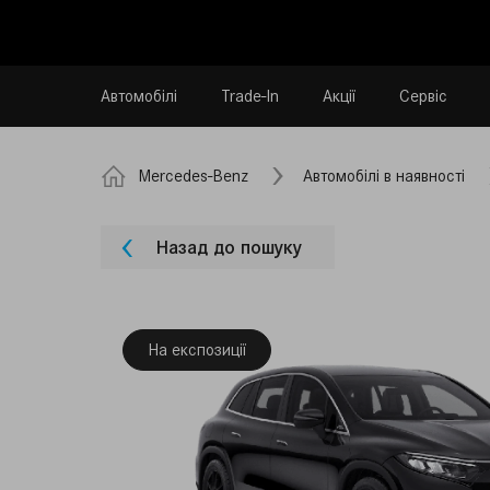
Автомобілі
Trade-In
Акції
Сервіс
Mercedes-Benz
Автомобілі в наявності
Назад до пошуку
На експозиції