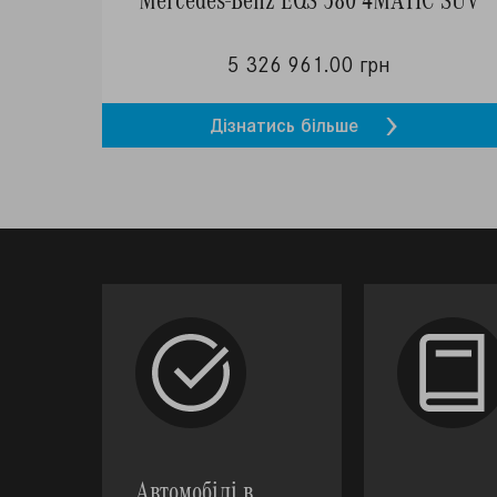
5 326 961.00 грн
Дізнатись більше
Автомобілі в