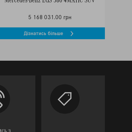
5 168 031.00 грн
Дізнатись більше
ись з