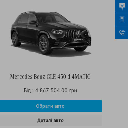
Mercedes-Benz GLE 450 d 4MATIC
Від : 4 867 504.00 грн
Обрати авто
Деталi авто