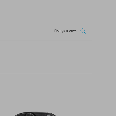
Пошук в авто