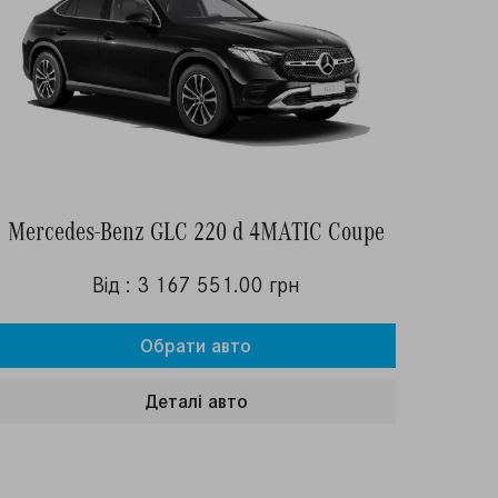
Mercedes-Benz GLC 220 d 4MATIC Coupe
Від : 3 167 551.00 грн
Обрати авто
Деталi авто