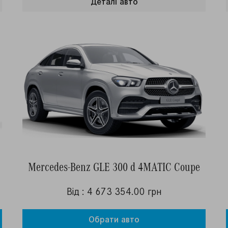
Деталi авто
Mercedes-Benz GLE 300 d 4MATIC Coupe
Від : 4 673 354.00 грн
Обрати авто