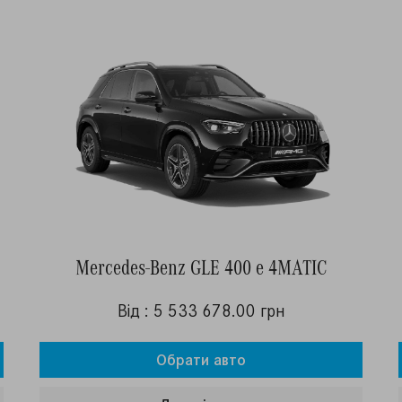
Mercedes-Benz GLE 400 e 4MATIC
Від : 5 533 678.00 грн
Обрати авто