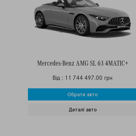
Mercedes-Benz AMG SL 63 4MATIC+
Від : 11 744 497.00 грн
Обрати авто
Деталi авто