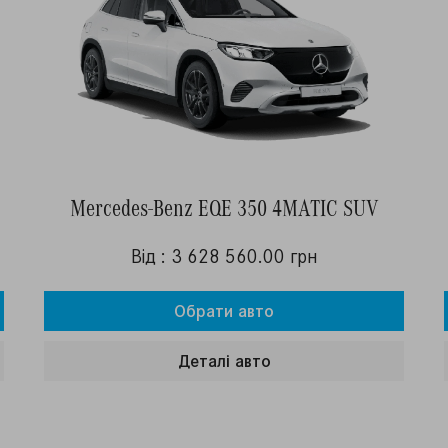
Mercedes-Benz EQE 350 4MATIC SUV
Від : 3 628 560.00 грн
Обрати авто
Деталi авто