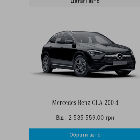
Деталi авто
Mercedes-Benz GLA 200 d
Від : 2 535 559.00 грн
Обрати авто