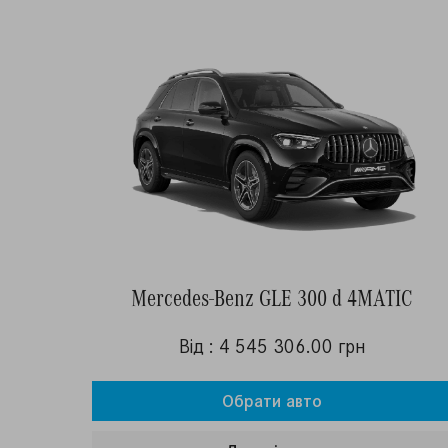
Mercedes-Benz GLE 300 d 4MATIC
Від : 4 545 306.00 грн
Обрати авто