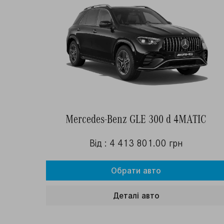
Mercedes-Benz GLE 300 d 4MATIC
Від : 4 413 801.00 грн
Обрати авто
Деталi авто