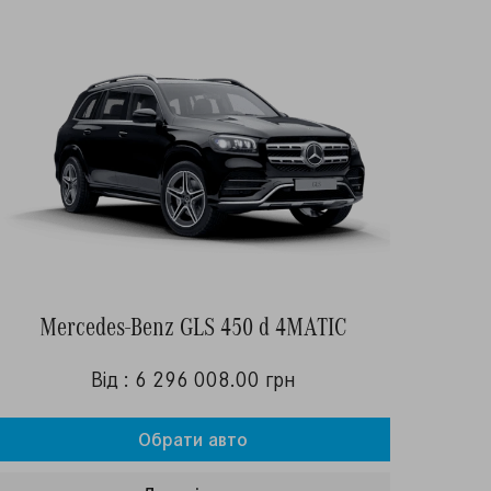
Mercedes-Benz GLS 450 d 4MATIC
Від : 6 296 008.00 грн
Обрати авто