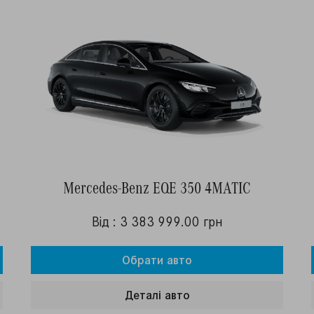
Mercedes-Benz EQE 350 4MATIC
Від : 3 383 999.00 грн
Обрати авто
Деталi авто