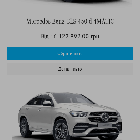
Mercedes-Benz GLS 450 d 4MATIC
Від : 6 123 992.00 грн
Обрати авто
Деталi авто