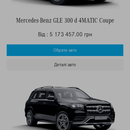
Mercedes-Benz GLE 300 d 4MATIC Coupe
Від : 5 173 457.00 грн
Обрати авто
Деталi авто