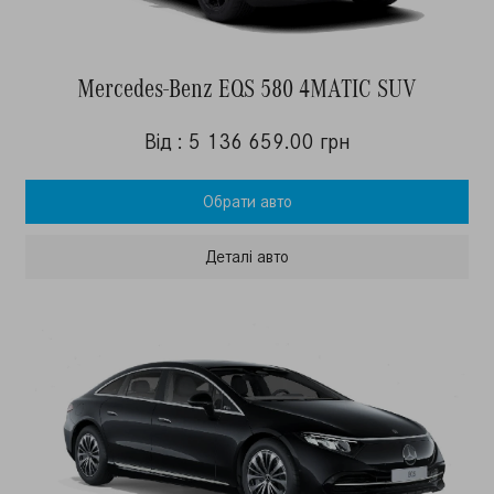
Mercedes-Benz EQS 580 4MATIC SUV
Від : 5 136 659.00 грн
Обрати авто
Деталi авто