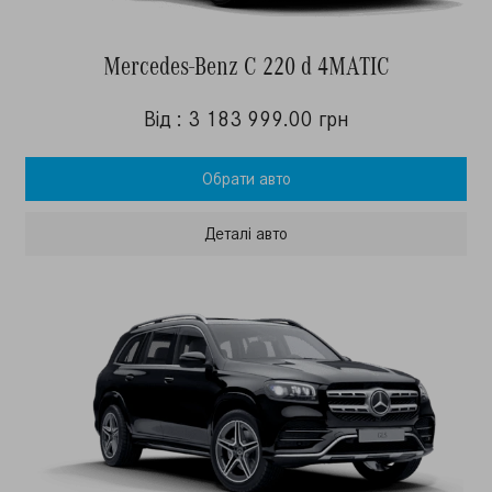
Mercedes-Benz C 220 d 4MATIC
Від : 3 183 999.00 грн
Обрати авто
Деталi авто