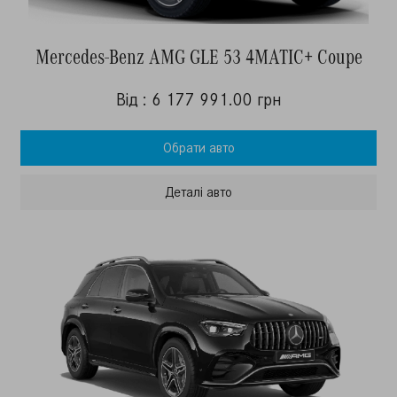
Mercedes-Benz AMG GLE 53 4MATIC+ Coupe
Від : 6 177 991.00 грн
Обрати авто
Деталi авто