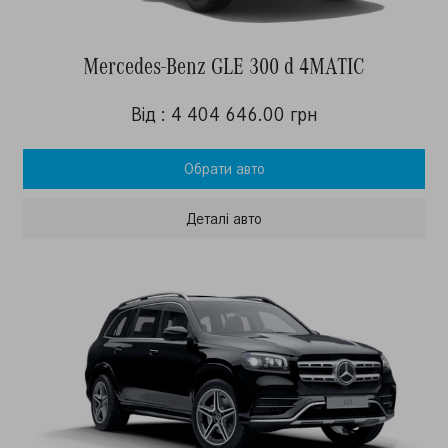
Mercedes-Benz GLE 300 d 4MATIC
Від : 4 404 646.00 грн
Обрати авто
Деталi авто