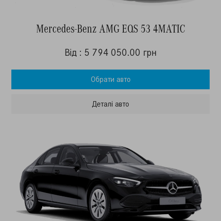
Mercedes-Benz AMG EQS 53 4MATIC
Від : 5 794 050.00 грн
Обрати авто
Деталi авто