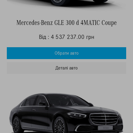
Mercedes-Benz GLE 300 d 4MATIC Coupe
Від : 4 537 237.00 грн
Обрати авто
Деталi авто