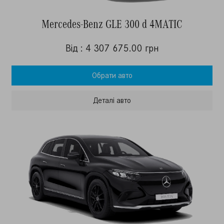
Mercedes-Benz GLE 300 d 4MATIC
Від : 4 307 675.00 грн
Обрати авто
Деталi авто