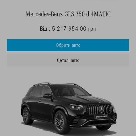
Mercedes-Benz GLS 350 d 4MATIC
Від : 5 217 954.00 грн
Обрати авто
Деталi авто