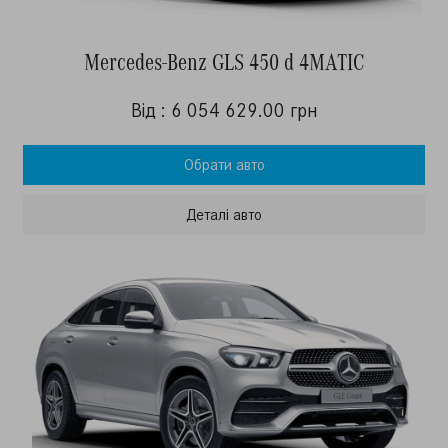
Mercedes-Benz GLS 450 d 4MATIC
Від : 6 054 629.00 грн
Обрати авто
Деталi авто