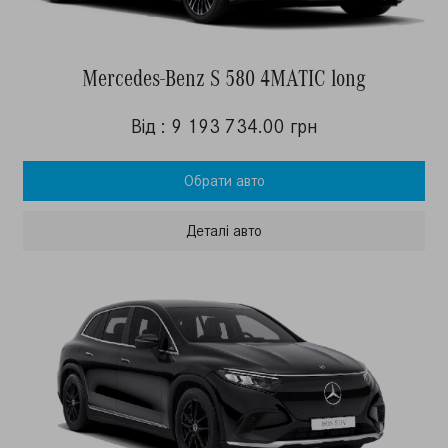
Mercedes-Benz S 580 4MATIC long
Від : 9 193 734.00 грн
Обрати авто
Деталi авто