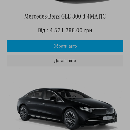
Mercedes-Benz GLE 300 d 4MATIC
Від : 4 531 388.00 грн
Обрати авто
Деталi авто