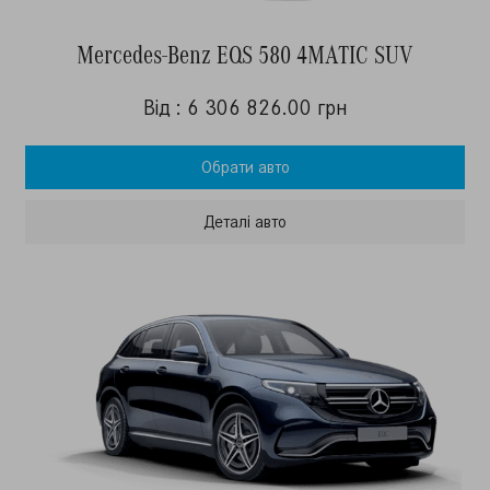
Mercedes-Benz EQS 580 4MATIC SUV
Від : 6 306 826.00 грн
Обрати авто
Деталi авто