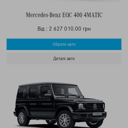
Mercedes-Benz EQC 400 4MATIC
Від : 2 627 010.00 грн
Обрати авто
Деталi авто