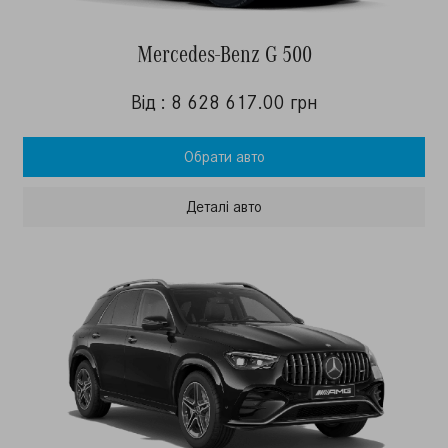
Mercedes-Benz G 500
Від : 8 628 617.00 грн
Обрати авто
Деталi авто