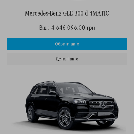
Mercedes-Benz GLE 300 d 4MATIC
Від : 4 646 096.00 грн
Обрати авто
Деталi авто