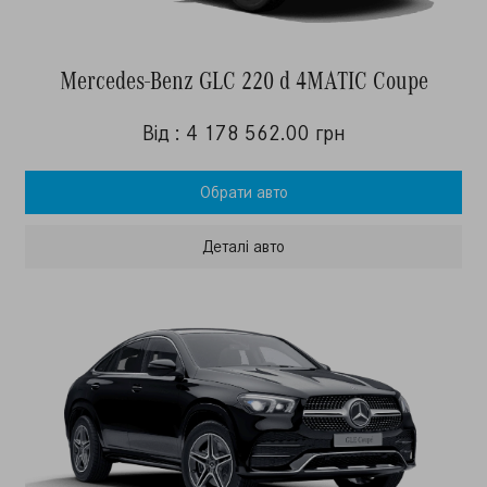
Mercedes-Benz GLC 220 d 4MATIC Coupe
Від : 4 178 562.00 грн
Обрати авто
Деталi авто