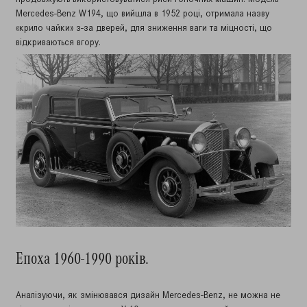
Mercedes-Benz W194, що вийшла в 1952 році, отримала назву
«крило чайки» з-за дверей, для зниження ваги та міцності, що
відкриваються вгору.
Епоха 1960-1990 років.
Аналізуючи, як змінювався дизайн Mercedes-Benz, не можна не