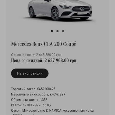
Mercedes-Benz CLA 200 Coupé
Основная цена: 2 643 880.00 грн
Цена со скидкой: 2 637 908.00 грн
На экспозиции
Торговый заказ: 0452600498
Максимальная скорость, км/ч: 229
Объем двигателя: 1,332
Разгон 1–100 км/ч, с.: 8,2
Салон: Микроволокно DINAMICA искусственная кожа