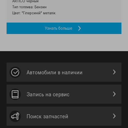
ARTICO чёрный
Тип топлива: Бензин
Цвет: "Гіперсиній" металік
Узнать больше
Автомобили в наличии
Запись на сервис
Поиск запчастей