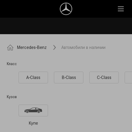
Mercedes-Benz
Автомобили в наличии
Класс
A-Class
B-Class
C-Class
Кузов
Купе