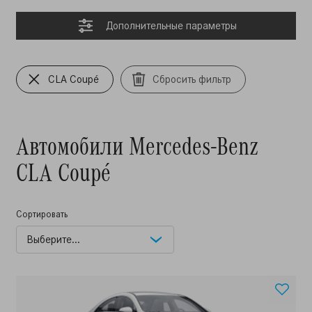
Дополнительные параметры
CLA Coupé
Сбросить фильтр
Автомобили Mercedes-Benz
CLA Coupé
Сортировать