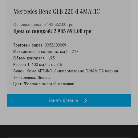
Mercedes-Benz GLB 220 d 4MATIC
Основная цена: 3 142 852.00 грн
Цена со скидкой: 2 985 691.00 грн
Торговый заказ: 0352600009
Максимальная скорость, км/ч: 217
Объем двигателя: 1,95
Разгон 1–100 км/ч, с.: 7,6
Салон: Кожа АРТИКО / микроволокно DINAMICA черная
Тип топлива: Дизель
Цвет: "Розовое золото" металлик
Узнать больше