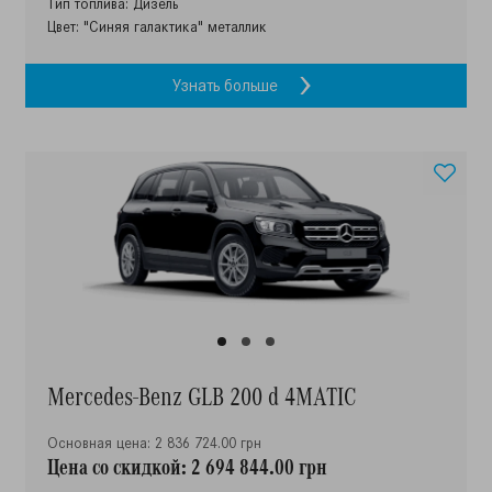
Тип топлива: Дизель
Цвет: "Синяя галактика" металлик
Узнать больше
Mercedes-Benz GLB 200 d 4MATIC
Основная цена: 2 836 724.00 грн
Цена со скидкой: 2 694 844.00 грн