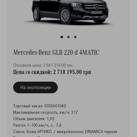
Mercedes-Benz GLB 220 d 4MATIC
Основная цена: 2 861 214.00 грн
Цена со скидкой: 2 718 195.00 грн
На экспозиции
Торговый заказ: 0352601040
Максимальная скорость, км/ч: 217
Объем двигателя: 1,95
Разгон 1–100 км/ч, с.: 7,6
Салон: Кожа АРТИКО / микроволокно DINAMICA черная