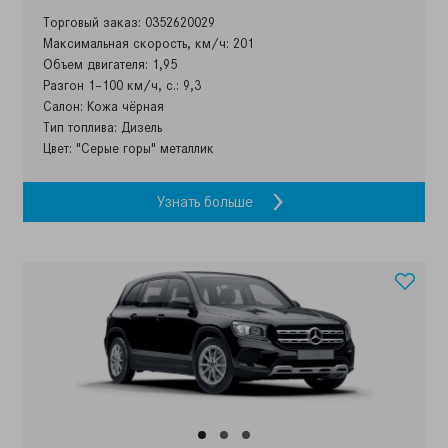
Торговый заказ: 0352620029
Максимальная скорость, км/ч: 201
Объем двигателя: 1,95
Разгон 1–100 км/ч, с.: 9,3
Салон: Кожа чёрная
Тип топлива: Дизель
Цвет: "Серые горы" металлик
Узнать больше