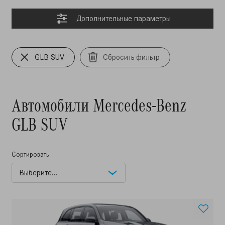
Дополнительные параметры
GLB SUV
Сбросить фильтр
Автомобили Mercedes-Benz
GLB SUV
Сортировать