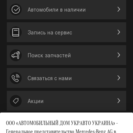
Автомобили в наличии
Запись на сервис
Поиск запчастей
Связаться с нами
Акции
ООО «АВТОМОБИЛЬНЫЙ ДОМ УКРАВТО УКРАИНА» -
Генеральное представительство Mercedes-Benz AG в