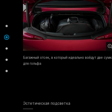
Багажный отсек, в который идеально войдут две сумк
для гольфа
Эстетическая подсветка