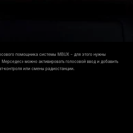
осового помощника системы MBUX – для этого нужны
Мерседес» можно активировать голосовой ввод и добавить
ат-контроля или смены радиостанции.