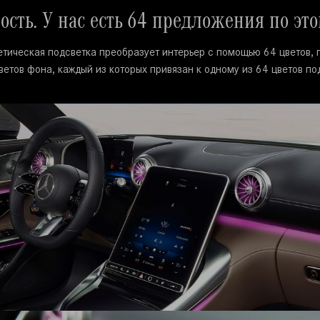
ть. У нас есть 64 предложения по это
тическая подсветка преобразует интерьер с помощью 64 цветов, 
ветов фона, каждый из которых привязан к одному из 64 цветов по