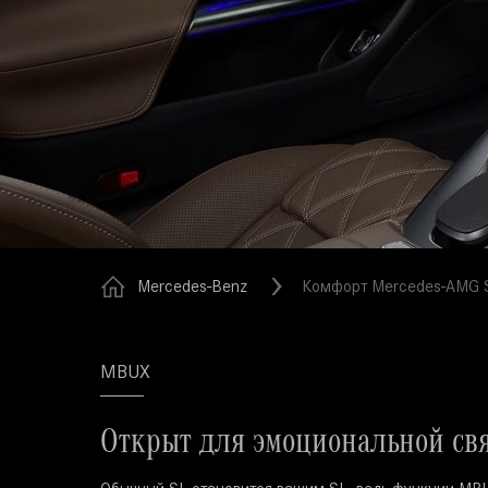
Mercedes-Benz
Комфорт Mercedes-AMG S
MBUX
Открыт для эмоциональной свя