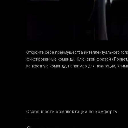
Откройте себе преимущества интеллектуального гол
фиксированные команды. Ключевой фразой «Привет, 
конкретную команду, например для навигации, клим
Особенности комплектации по комфорту