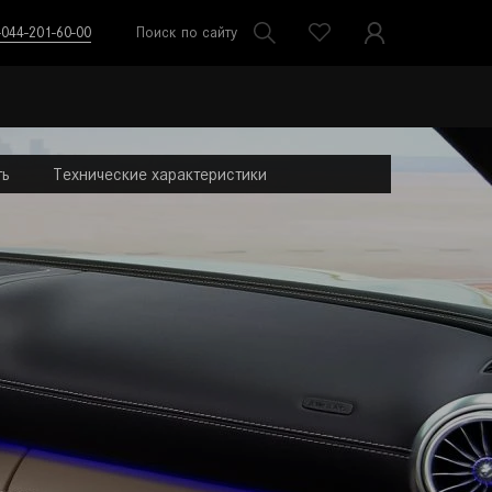
-044-201-60-00
Поиск по сайту
ть
Технические характеристики