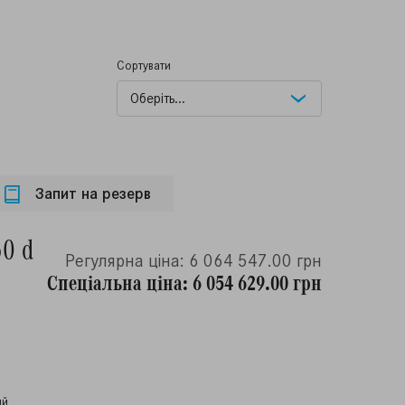
Сортувати
Запит на резерв
50 d
Регулярна ціна: 6 064 547.00 грн
Спеціальна ціна: 6 054 629.00 грн
ий