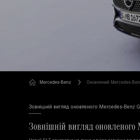
Mercedes-Benz
Оновлений Mercedes-Ben
Зовнішній вигляд оновленого Mercedes-Benz 
Зовнішній вигляд оновленого 