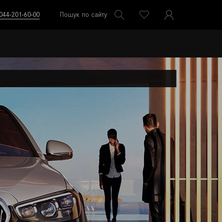
044-201-60-00
Пошук по сайту