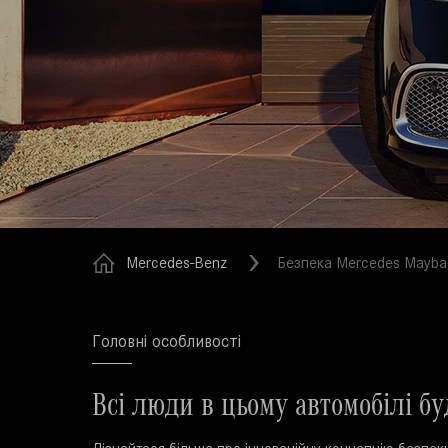
Mercedes-Benz
Безпека Mercedes Maybac
Головні особливості
Всі люди в цьому автомобілі бу