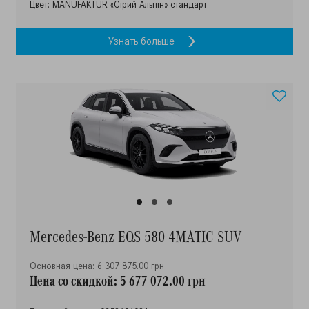
Цвет: MANUFAKTUR «Сірий Альпін» стандарт
Узнать больше
Mercedes-Benz EQS 580 4MATIC SUV
Основная цена: 6 307 875.00 грн
Цена со скидкой: 5 677 072.00 грн