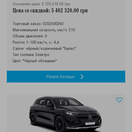
Основная цена: 5 720 674.00 грн
Цена со скидкой: 5 402 320.00 грн
Торговый заказ: 0352600260
Максимальная скорость, км/ч: 210
Объем двигателя: 0
Разгон 1–100 км/ч, с.: 4,6
Салон: чёрный/коричневый "Балао"
Тип топлива: Електро
Цвет: "Чёрный обсидиан"
Узнать больше