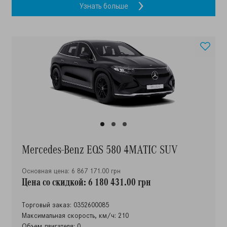
Узнать больше
Mercedes-Benz EQS 580 4MATIC SUV
Основная цена: 6 867 171.00 грн
Цена со скидкой: 6 180 431.00 грн
Торговый заказ: 0352600085
Максимальная скорость, км/ч: 210
Объем двигателя: 0