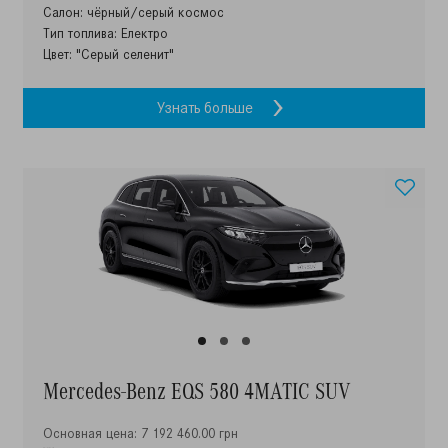
Салон: чёрный/серый космос
Тип топлива: Електро
Цвет: "Серый селенит"
Узнать больше
Mercedes-Benz EQS 580 4MATIC SUV
Основная цена: 7 192 460.00 грн