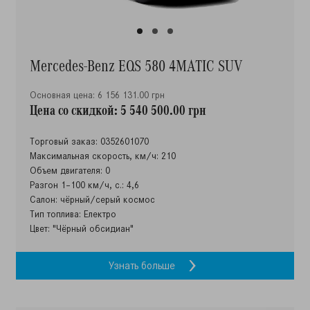
Mercedes-Benz EQS 580 4MATIC SUV
Основная цена: 6 156 131.00 грн
Цена со скидкой: 5 540 500.00 грн
Торговый заказ: 0352601070
Максимальная скорость, км/ч: 210
Объем двигателя: 0
Разгон 1–100 км/ч, с.: 4,6
Салон: чёрный/серый космос
Тип топлива: Електро
Цвет: "Чёрный обсидиан"
Узнать больше