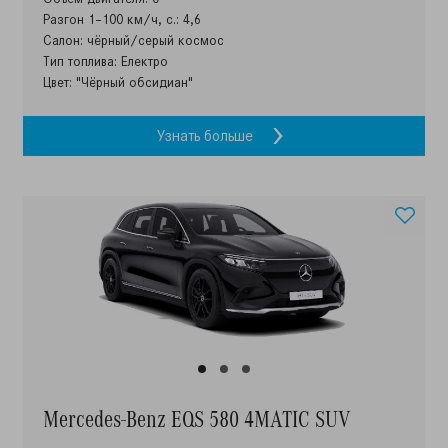
Разгон 1–100 км/ч, с.: 4,6
Салон: чёрный/серый космос
Тип топлива: Електро
Цвет: "Чёрный обсидиан"
Узнать больше
Mercedes-Benz EQS 580 4MATIC SUV