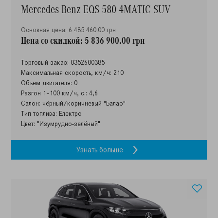
Mercedes-Benz EQS 580 4MATIC SUV
Основная цена: 6 485 460.00 грн
Цена со скидкой: 5 836 900.00 грн
Торговый заказ: 0352600385
Максимальная скорость, км/ч: 210
Объем двигателя: 0
Разгон 1–100 км/ч, с.: 4,6
Салон: чёрный/коричневый "Балао"
Тип топлива: Електро
Цвет: "Изумрудно-зелёный"
Узнать больше