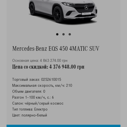
Mercedes-Benz EQS 450 4MATIC SUV
Основная цена: 4 863 274.00 грн
Цена со скидкой: 4 376 948.00 грн
Торговый заказ: 0252610015
Максимальная скорость, км/ч: 210
Объем двигателя: 0
Разгон 1–100 км/ч, с.: 6
Салон: чёрный/серый космос
Тип топлива: Електро
Цвет: полярно-белый