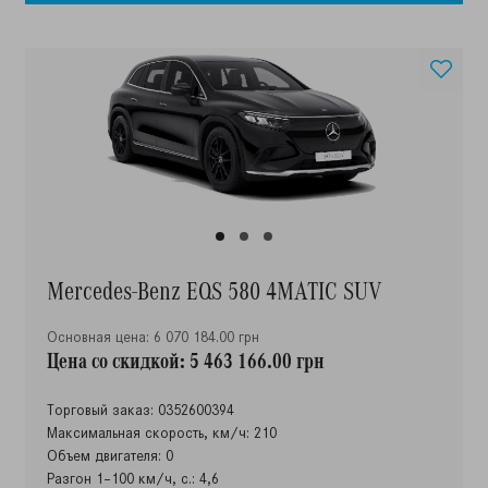
Mercedes-Benz EQS 580 4MATIC SUV
Основная цена: 6 070 184.00 грн
Цена со скидкой: 5 463 166.00 грн
Торговый заказ: 0352600394
Максимальная скорость, км/ч: 210
Объем двигателя: 0
Разгон 1–100 км/ч, с.: 4,6