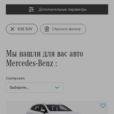
Дополнительные параметры
EQS SUV
Сбросить фильтр
Мы нашли для вас авто
Mercedes-Benz :
Сортировать