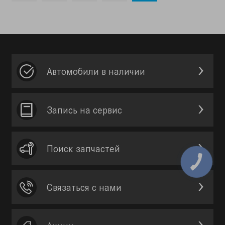
Автомобили в наличии
Запись на сервис
Поиск запчастей
Связаться с нами