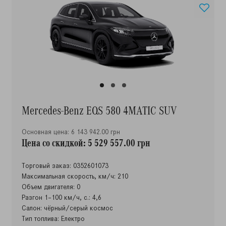
Mercedes-Benz EQS 580 4MATIC SUV
Основная цена: 6 143 942.00 грн
Цена со скидкой: 5 529 557.00 грн
Торговый заказ: 0352601073
Максимальная скорость, км/ч: 210
Объем двигателя: 0
Разгон 1–100 км/ч, с.: 4,6
Салон: чёрный/серый космос
Тип топлива: Електро