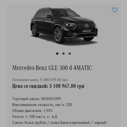
Mercedes-Benz GLE 300 d 4MATIC
Основная цена: 5 368 019.00 грн
Цена со скидкой: 5 108 967.00 грн
Торговый заказ: 0452601099
Максимальная скорость, км/ч: 230
Объем двигателя: 1,993
Разгон 1–100 км/ч, с.: 6,8
Салон: Кожа грубая / кожа Баия-коричневый / черный