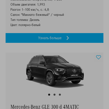
Объем двигателя: 1,993
Разгон 1–100 км/ч, с.: 6,8
Салон: "Макиато бежевый" / черный
Тип топлива: Дизель
Цвет: полярно-белый
Узнать больше
Mercedes-Benz GLE 300 d 4MATIC