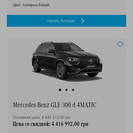
Цвет: полярно-белый
Узнать больше
Mercedes-Benz GLE 300 d 4MATIC
Основная цена: 4 649 513.00 грн
Цена со скидкой: 4 416 992.00 грн