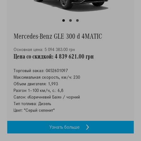
Mercedes-Benz GLE 300 d 4MATIC
Основная цена: 5 094 383.00 грн
Цена со скидкой: 4 839 621.00 грн
Торговый заказ: 0452601097
Максимальная скорость, км/ч: 230
Объем двигателя: 1,993
Разгон 1–100 км/ч, с.: 6,8
Салон: «Коричневий Баія» / чорний
Тип топлива: Дизель
Цвет: "Серый селенит"
Узнать больше