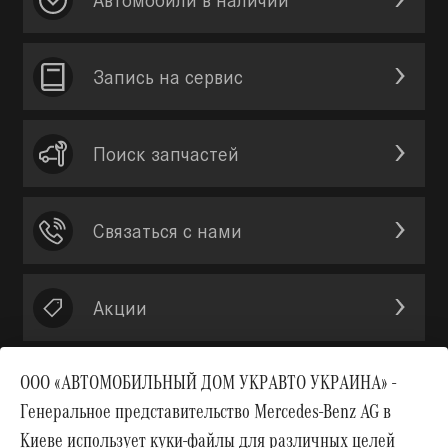
Запись на сервис
Поиск запчастей
Связаться с нами
Акции
ООО «АВТОМОБИЛЬНЫЙ ДОМ УКРАВТО УКРАИНА» -
Генеральное представительство Mercedes-Benz AG в
Вверх
Киеве использует куки-файлы для различных целей