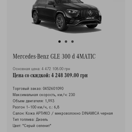
Mercedes-Benz GLE 300 d 4MATIC
Основная цена: 4 472 108.00 грн
Цена со скидкой: 4 248 309.00 грн
Торговый заказ: 0452601090
Максимальная скорость, км/ч: 230
Объем двигателя: 1,993
Разгон 1–100 км/ч, с.: 6,8
Салон: Кожа АРТИКО / микроволокно DINAMICA черная
Тип топлива: Дизель
Цвет: "Серый селенит"