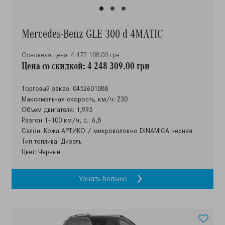
Mercedes-Benz GLE 300 d 4MATIC
Основная цена: 4 472 108.00 грн
Цена со скидкой: 4 248 309.00 грн
Торговый заказ: 0452601088
Максимальная скорость, км/ч: 230
Объем двигателя: 1,993
Разгон 1–100 км/ч, с.: 6,8
Салон: Кожа АРТИКО / микроволокно DINAMICA черная
Тип топлива: Дизель
Цвет: Черный
Узнать больше