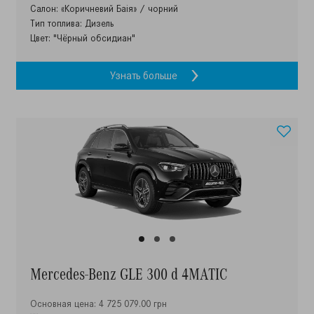
Салон: «Коричневий Баія» / чорний
Тип топлива: Дизель
Цвет: "Чёрный обсидиан"
Узнать больше
Mercedes-Benz GLE 300 d 4MATIC
Основная цена: 4 725 079.00 грн