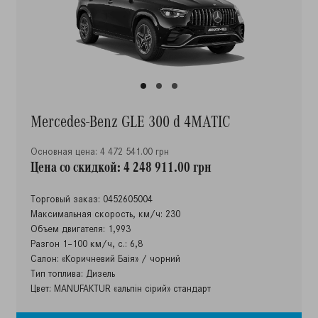
Mercedes-Benz GLE 300 d 4MATIC
Основная цена: 4 472 541.00 грн
Цена со скидкой: 4 248 911.00 грн
Торговый заказ: 0452605004
Максимальная скорость, км/ч: 230
Объем двигателя: 1,993
Разгон 1–100 км/ч, с.: 6,8
Салон: «Коричневий Баія» / чорний
Тип топлива: Дизель
Цвет: MANUFAKTUR «альпін сірий» стандарт