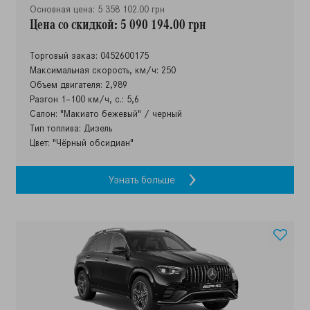
Основная цена: 5 358 102.00 грн
Цена со скидкой: 5 090 194.00 грн
Торговый заказ: 0452600175
Максимальная скорость, км/ч: 250
Объем двигателя: 2,989
Разгон 1–100 км/ч, с.: 5,6
Салон: "Макиато бежевый" / черный
Тип топлива: Дизель
Цвет: "Чёрный обсидиан"
Узнать больше