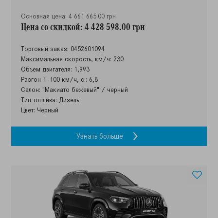
Основная цена: 4 661 665.00 грн
Цена со скидкой: 4 428 598.00 грн
Торговый заказ: 0452601094
Максимальная скорость, км/ч: 230
Объем двигателя: 1,993
Разгон 1–100 км/ч, с.: 6,8
Салон: "Макиато бежевый" / черный
Тип топлива: Дизель
Цвет: Черный
Узнать больше