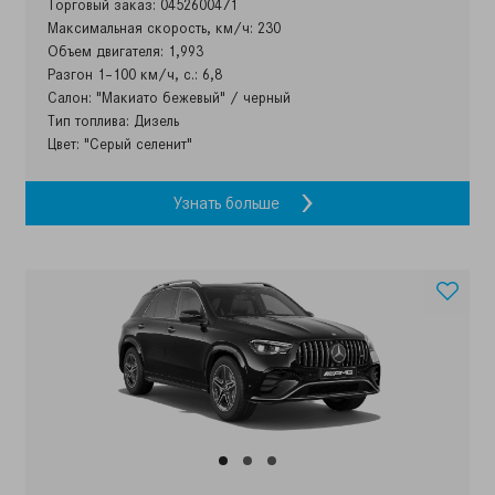
Торговый заказ: 0452600471
Максимальная скорость, км/ч: 230
Объем двигателя: 1,993
Разгон 1–100 км/ч, с.: 6,8
Салон: "Макиато бежевый" / черный
Тип топлива: Дизель
Цвет: "Серый селенит"
Узнать больше