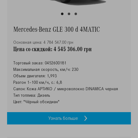
Mercedes-Benz GLE 300 d 4MATIC
Основная цена: 4 784 547.00 грн
Цена со скидкой: 4 545 306.00 грн
Торговый заказ: 0452600181
Максимальная скорость, км/ч: 230
Объем двигателя: 1,993
Разгон 1–100 км/ч, с.: 6,8
Салон: Кожа АРТИКО / микроволокно DINAMICA черная
Тип топлива: Дизель
Цвет: "Чёрный обсидиан"
Узнать больше