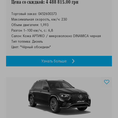
Цена со скидкой: 4 488 815.00 грн
Торговый заказ: 0452600373
Максимальная скорость, км/ч: 230
Объем двигателя: 1,993
Разгон 1–100 км/ч, с.: 6,8
Салон: Кожа АРТИКО / микроволокно DINAMICA черная
Тип топлива: Дизель
Цвет: "Чёрный обсидиан"
Узнать больше