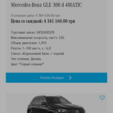
Mercedes-Benz GLE 300 d 4MATIC
Основная цена: 4 569 654.00 грн
Цена со скидкой: 4 341 160.00 грн
Торговый заказ: 0452600378
Максимальная скорость, км/ч: 230
Объем двигателя: 1,993
Разгон 1–100 км/ч, с.: 6,8
Салон: «Коричневий Баія» / чорний
Тип топлива: Дизель
Цвет: "Серый селенит"
Узнать больше