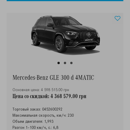
Mercedes-Benz GLE 300 d 4MATIC
Основная цена: 4 598 515.00 грн
Цена со скидкой: 4 368 579.00 грн
Торговый заказ: 0452600292
Максимальная скорость, км/ч: 230
Объем двигателя: 1,993
Разгон 1–100 км/ч, с.: 6,8