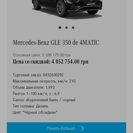
Mercedes-Benz GLE 350 de 4MATIC
Основная цена: 5 108 170.00 грн
Цена со скидкой: 4 852 754.00 грн
Торговый заказ: 0452600282
Максимальная скорость, км/ч: 210
Объем двигателя: 1,993
Разгон 1–100 км/ч, с.: 6,9
Салон: «Коричневий Баія» / чорний
Тип топлива: Дизель
Цвет: "Чёрный обсидиан"
Узнать больше