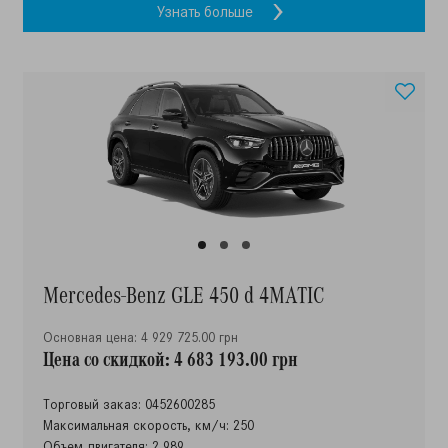
Узнать больше
Mercedes-Benz GLE 450 d 4MATIC
Основная цена: 4 929 725.00 грн
Цена со скидкой: 4 683 193.00 грн
Торговый заказ: 0452600285
Максимальная скорость, км/ч: 250
Объем двигателя: 2,989