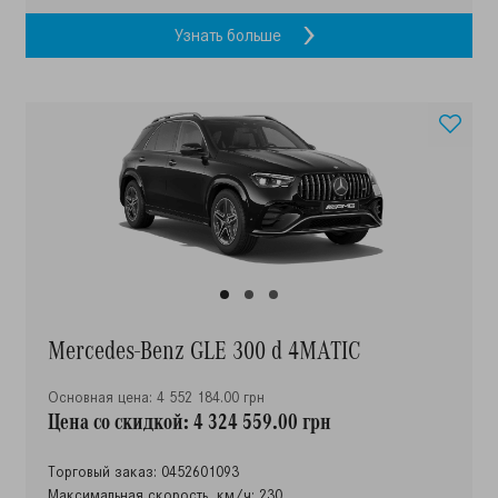
Узнать больше
Mercedes-Benz GLE 300 d 4MATIC
Основная цена: 4 552 184.00 грн
Цена со скидкой: 4 324 559.00 грн
Торговый заказ: 0452601093
Максимальная скорость, км/ч: 230