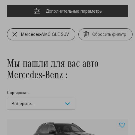
Дополнительные параметры
Mercedes-AMG GLE SUV
Сбросить фильтр
Мы нашли для вас авто
Mercedes-Benz :
Сортировать