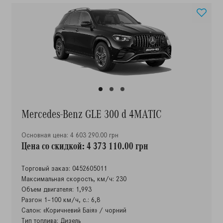
Mercedes-Benz GLE 300 d 4MATIC
Основная цена: 4 603 290.00 грн
Цена со скидкой: 4 373 110.00 грн
Торговый заказ: 0452605011
Максимальная скорость, км/ч: 230
Объем двигателя: 1,993
Разгон 1–100 км/ч, с.: 6,8
Салон: «Коричневий Баія» / чорний
Тип топлива: Дизель