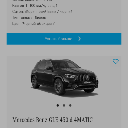
Разгон 1–100 км/ч, с.: 5,6
Салон: «Коричневий Баія» / чорний
Тип топлива: Дизель
Цвет: "Чёрный обсидиан"
Узнать больше
Mercedes-Benz GLE 450 d 4MATIC