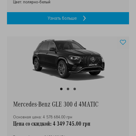
Цвет: полярно-белый
Узнать больше
Mercedes-Benz GLE 300 d 4MATIC
Основная цена: 4 578 684.00 грн
Цена со скидкой: 4 349 745.00 грн