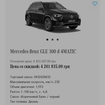
Mercedes-Benz GLE 300 d 4MATIC
Основная цена: 4 423 007.00 грн
Цена со скидкой: 4 201 835.00 грн
Торговый заказ: 0452600435
Максимальная скорость, км/ч: 230
Объем двигателя: 1,993
Разгон 1–100 км/ч, с.: 6,8
Салон: «Коричневий Баія» / чорний
Тип топлива: Дизель