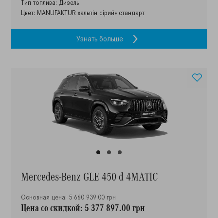
Тип топлива: Дизель
Цвет: MANUFAKTUR «альпін сірий» стандарт
Узнать больше
Mercedes-Benz GLE 450 d 4MATIC
Основная цена: 5 660 939.00 грн
Цена со скидкой: 5 377 897.00 грн