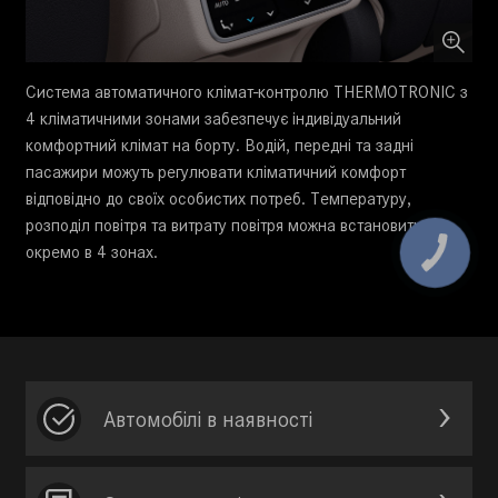
Система автоматичного клімат-контролю THERMOTRONIC з
4 кліматичними зонами забезпечує індивідуальний
комфортний клімат на борту. Водій, передні та задні
пасажири можуть регулювати кліматичний комфорт
відповідно до своїх особистих потреб. Температуру,
розподіл повітря та витрату повітря можна встановити
окремо в 4 зонах.
Автомобілі в наявності