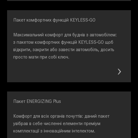
Пакет комфортних функцій KEYLESS-GO
Максимальний комфорт для буднів з автомобілем:
з пакетом комфортних функцій KEYLESS-GO щоб
відкрити, закрити або завести автомобіль, досить
просто мати при собі ключ.
Пакет ENERGIZING Plus
Комфорт для всіх органів почуттів: даний пакет
увібрав в себе численні елементи преміум
комплектації з інноваційним інтелектом.