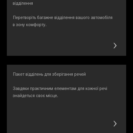
відділення
Перетворіть багажне відділення вашого автомобіля
в зону комфорту.
Пакет відділень для зберігання речей
Завдяки практичним елементам для кожної речі
знайдеться своє місце.