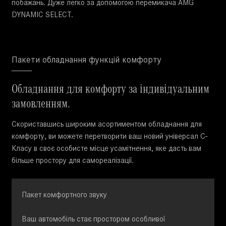
побажань. Дуже легко за допомогою перемикача AMG
DYNAMIC SELECT.
Пакети обладнання функцій комфорту
Обладнання для комфорту за індивідуальним
замовленням.
Скориставшись широким асортиментом обладнання для
комфорту, ви можете перетворити ваш новий універсал С-
Класу в своє особисте місце усамітнення, яке дасть вам
більше простору для самореалізації.
Пакет комфортного звуку
Ваш автомобіль стає простором особливої