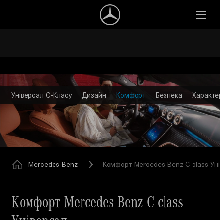
Універсал C-Класу
Дизайн
Комфорт
Безпека
Характе
Mercedes-Benz
Комфорт Mercedes-Benz C-class Ун
Комфорт Mercedes-Benz C-class
Універсал