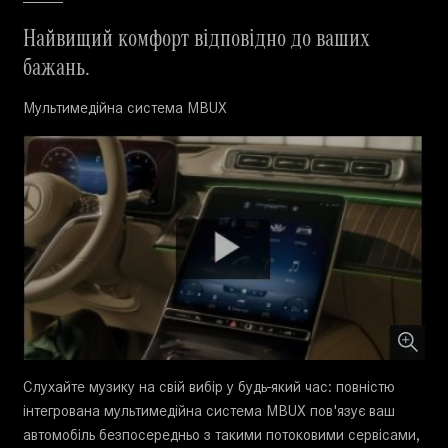
Найвищий комфорт відповідно до ваших
бажань.
Мультимедійна система MBUX
Слухайте музику на свій вибір у будь-який час: повністю
інтегрована мультимедійна система MBUX пов'язує ваш
автомобіль безпосередньо з такими потоковими сервісами,