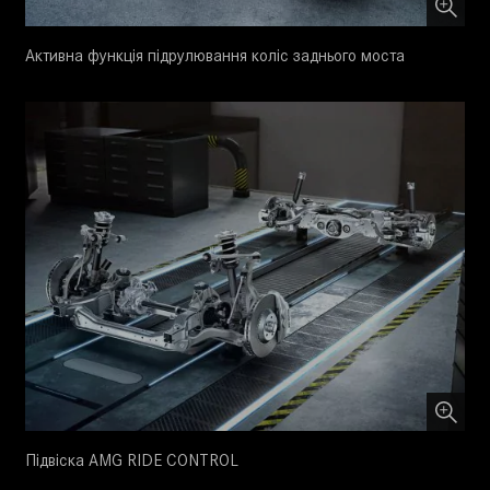
Активна функція підрулювання коліс заднього моста
Підвіска AMG RIDE CONTROL