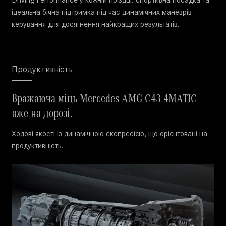
ідеальна бічна підтримка під час динамічних маневрів
керування для досягнення найкращих результатів.
Продуктивність
Вражаюча міць Mercedes-AMG C43 4MATIC
вже на дорозі.
Ходові якості із динамічною експресією, що орієнтовані на
продуктивність.