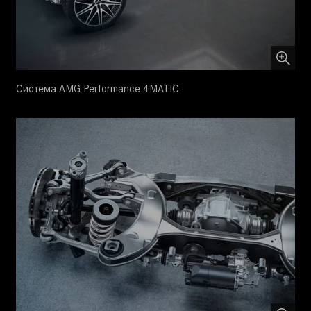
Система AMG Performance 4MATIC