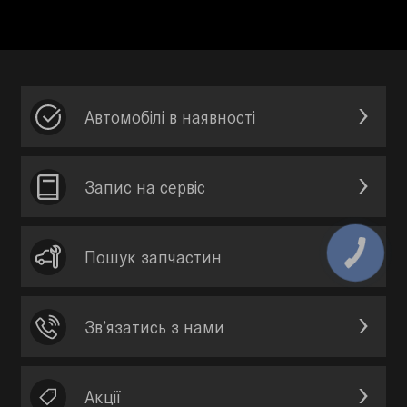
Автомобілі в наявності
Запис на сервic
Пошук запчастин
Зв’язатись з нами
Акції