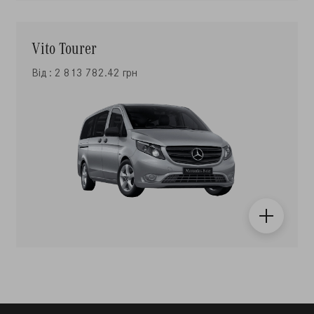
Vito Tourer
Від : 2 813 782.42 грн