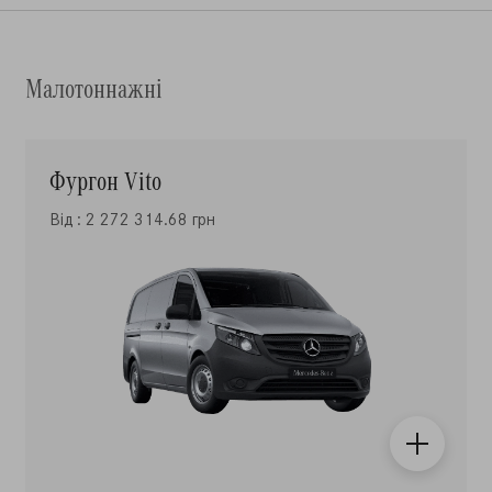
Малотоннажні
Фургон Vito
Від : 2 272 314.68 грн