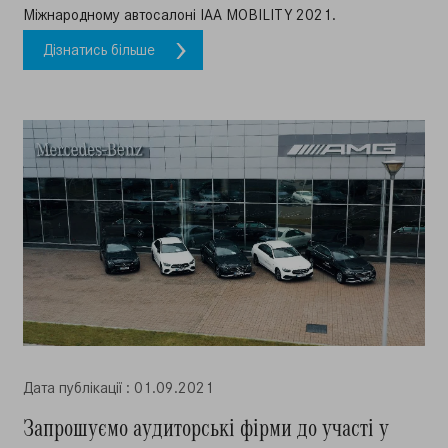
Міжнародному автосалоні IAA MOBILITY 2021.
Дізнатись більше
Дата публiкацiї : 01.09.2021
Запрошуємо аудиторські фірми до участі у