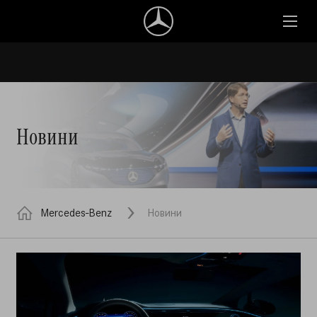
Новини
Mercedes-Benz
Новини