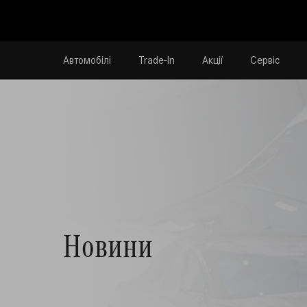
Автомобілі
Trade-In
Акції
Сервіс
Новини