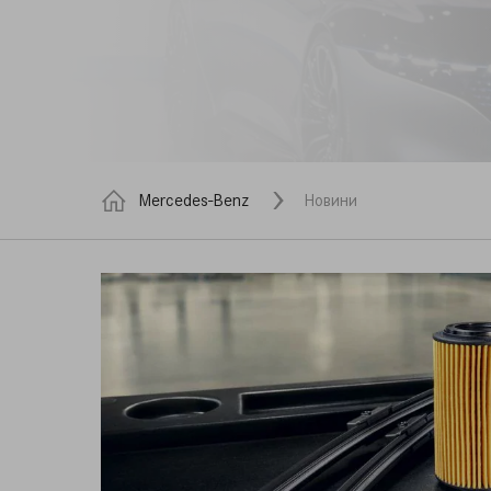
Mercedes-Benz
Новини