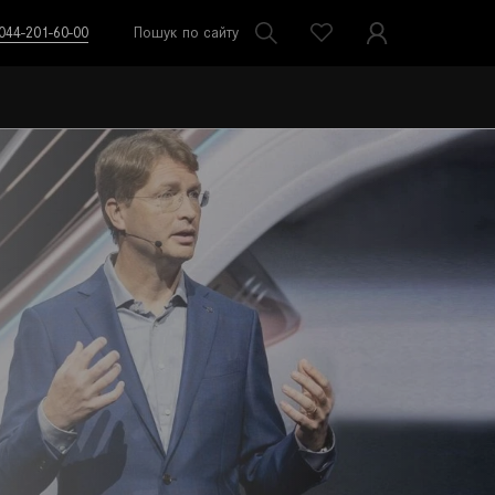
044-201-60-00
Пошук по сайту