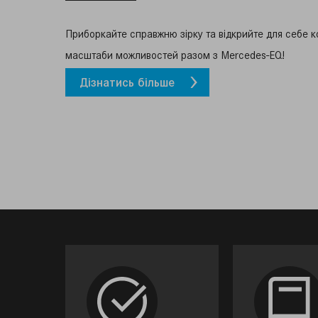
Приборкайте справжню зірку та відкрийте для себе к
масштаби можливостей разом з Mercedes-EQ!
Дізнатись більше