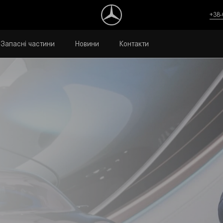
+38-
Запасні частини
Новини
Контакти