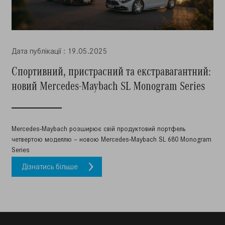
Дата публiкацiї : 19.05.2025
Спортивний, пристрасний та екстравагантний:
новий Mercedes-Maybach SL Monogram Series
Mercedes-Maybach розширює свій продуктовий портфель
четвертою моделлю – новою Mercedes-Maybach SL 680 Monogram
Series
Дізнатись більше