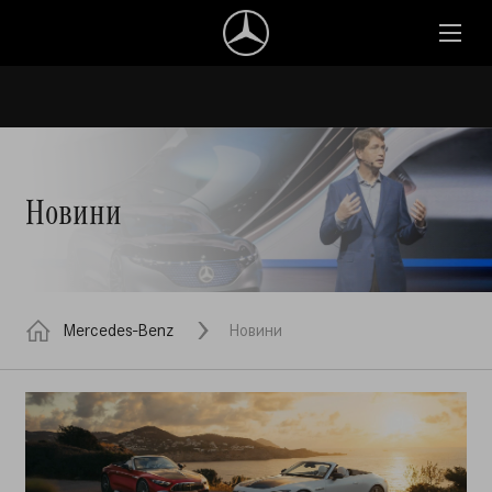
Новини
Mercedes-Benz
Новини