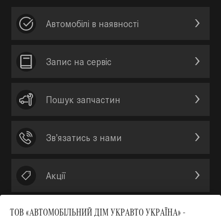
Автомобілі в наявності
Запис на сервic
Пошук запчастин
Зв’язатись з нами
Акції
ТОВ «АВТОМОБІЛЬНИЙ ДІМ УКРАВТО УКРАЇНА» -