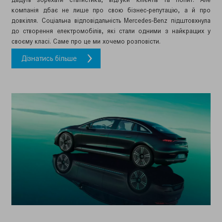
компанія дбає не лише про свою бізнес-репутацію, а й про
довкілля. Соціальна відповідальність Mercedes-Benz підштовхнула
до створення електромобілів, які стали одними з найкращих у
своєму класі. Саме про це ми хочемо розповісти.
Дізнатись більше