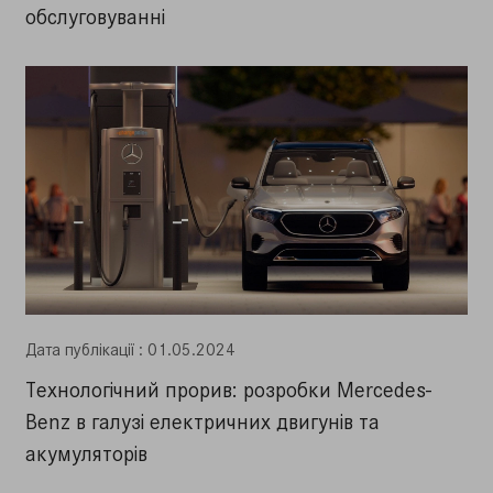
обслуговуванні
Дата публiкацiї : 01.05.2024
Технологічний прорив: розробки Mercedes-
Benz в галузі електричних двигунів та
акумуляторів