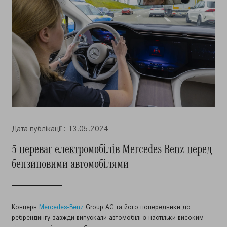
Дата публiкацiї : 13.05.2024
5 переваг електромобілів Mercedes Benz перед
бензиновими автомобілями
Концерн
Mercedes-Benz
Group AG та його попередники до
ребрендингу завжди випускали автомобілі з настільки високим