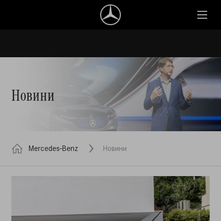
Новини
Mercedes-Benz
Новини