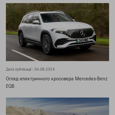
Дата публiкацiї : 04.08.2024
Огляд електричного кросовера Mercedes-Benz
EQB