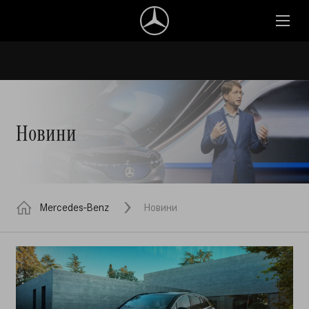
Новини
Mercedes-Benz
Новини