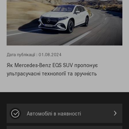
Дата публiкацiї : 01.08.2024
Як Mercedes-Benz EQS SUV пропонує
ультрасучасні технології та зручність
Автомобілі в наявності