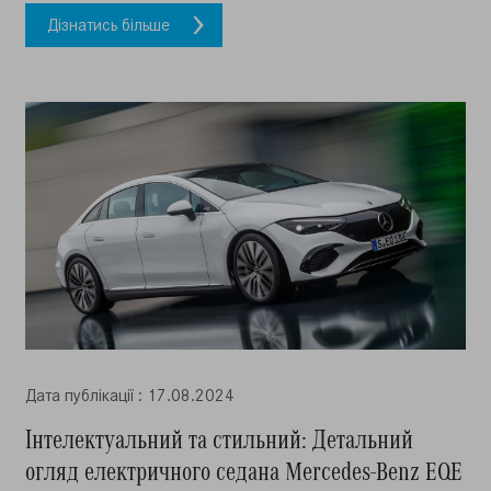
Дізнатись більше
Дата публiкацiї : 17.08.2024
Інтелектуальний та стильний: Детальний
огляд електричного седана Mercedes-Benz EQE