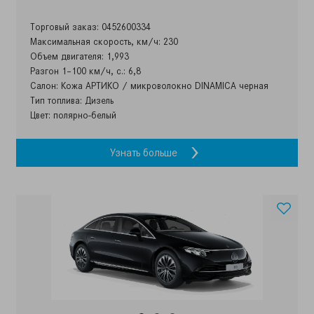
Торговый заказ: 0452600334
Максимальная скорость, км/ч: 230
Объем двигателя: 1,993
Разгон 1–100 км/ч, с.: 6,8
Салон: Кожа АРТИКО / микроволокно DINAMICA черная
Тип топлива: Дизель
Цвет: полярно-белый
Узнать больше