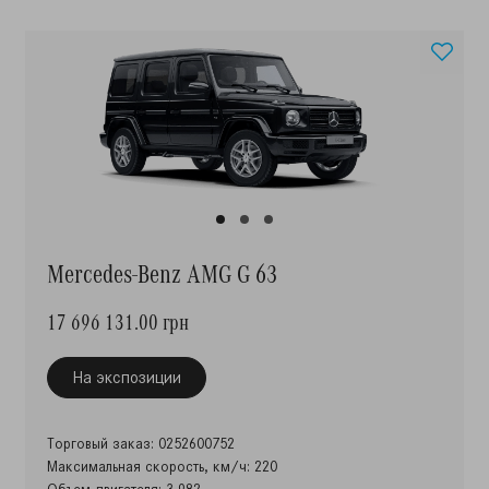
Mercedes-Benz AMG G 63
17 696 131.00 грн
На экспозиции
Торговый заказ: 0252600752
Максимальная скорость, км/ч: 220