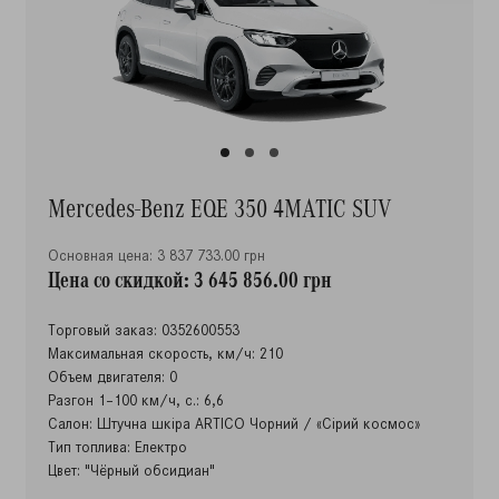
Mercedes-Benz EQE 350 4MATIC SUV
Основная цена: 3 837 733.00 грн
Цена со скидкой: 3 645 856.00 грн
Торговый заказ: 0352600553
Максимальная скорость, км/ч: 210
Объем двигателя: 0
Разгон 1–100 км/ч, с.: 6,6
Салон: Штучна шкіра ARTICO Чорний / «Сірий космос»
Тип топлива: Електро
Цвет: "Чёрный обсидиан"