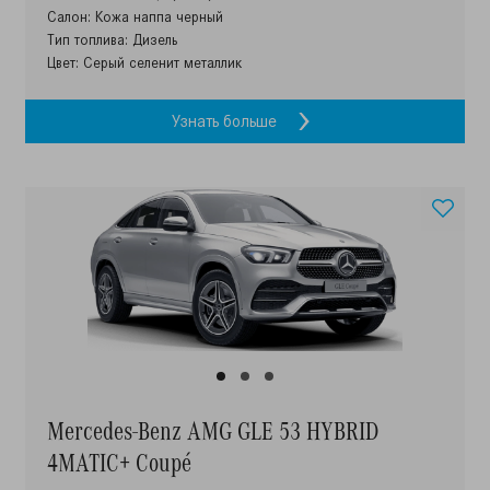
Салон: Кожа наппа черный
Тип топлива: Дизель
Цвет: Серый селенит металлик
Узнать больше
Mercedes-Benz AMG GLE 53 HYBRID
4MATIC+ Coupé