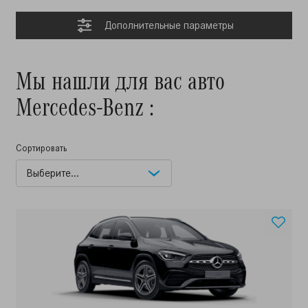
Дополнительные параметры
Мы нашли для вас авто
Mercedes-Benz :
Сортировать