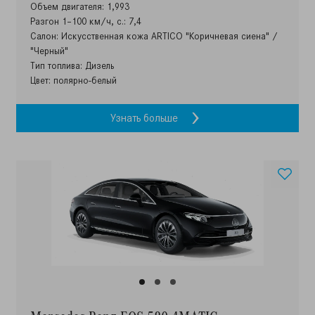
Объем двигателя: 1,993
Разгон 1–100 км/ч, с.: 7,4
Салон: Искусственная кожа ARTICO "Коричневая сиена" /
"Черный"
Тип топлива: Дизель
Цвет: полярно-белый
Узнать больше