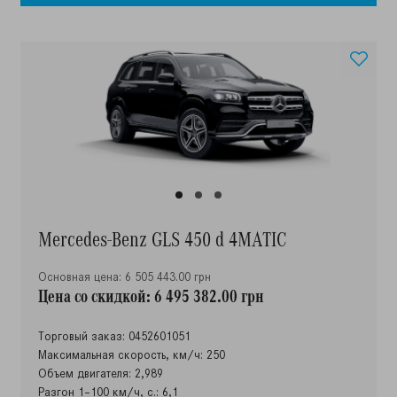
Mercedes-Benz GLS 450 d 4MATIC
Основная цена: 6 505 443.00 грн
Цена со скидкой: 6 495 382.00 грн
Торговый заказ: 0452601051
Максимальная скорость, км/ч: 250
Объем двигателя: 2,989
Разгон 1–100 км/ч, с.: 6,1