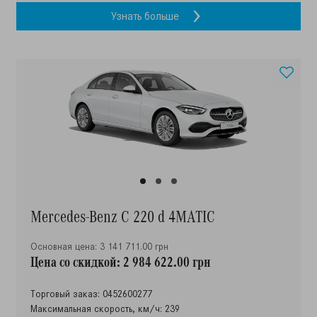
Узнать больше
Mercedes-Benz C 220 d 4MATIC
Основная цена: 3 141 711.00 грн
Цена со скидкой: 2 984 622.00 грн
Торговый заказ: 0452600277
Максимальная скорость, км/ч: 239