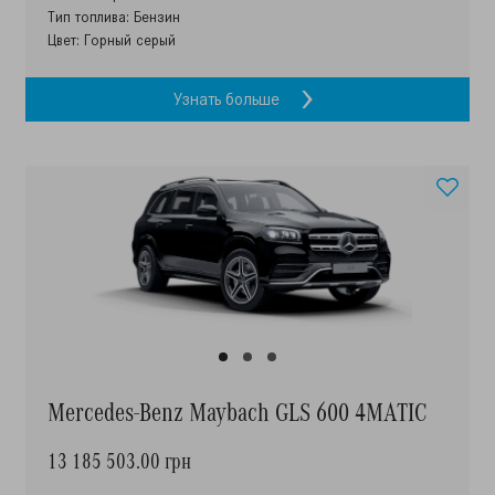
Тип топлива: Бензин
Цвет: Горный серый
Узнать больше
Mercedes-Benz Maybach GLS 600 4MATIC
13 185 503.00 грн