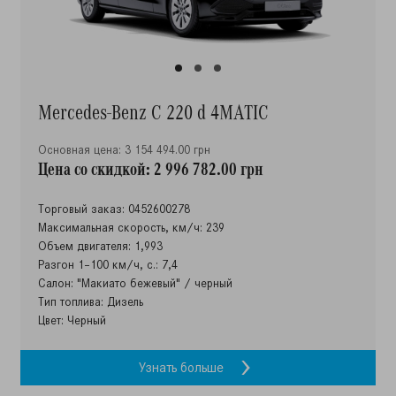
Mercedes-Benz C 220 d 4MATIC
Основная цена: 3 154 494.00 грн
Цена со скидкой: 2 996 782.00 грн
Торговый заказ: 0452600278
Максимальная скорость, км/ч: 239
Объем двигателя: 1,993
Разгон 1–100 км/ч, с.: 7,4
Салон: "Макиато бежевый" / черный
Тип топлива: Дизель
Цвет: Черный
Узнать больше