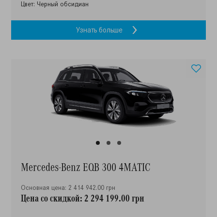
Цвет: Черный обсидиан
Узнать больше
Mercedes-Benz EQB 300 4MATIC
Основная цена: 2 414 942.00 грн
Цена со скидкой: 2 294 199.00 грн