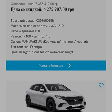
Основная цена: 7 383 419.00 грн
Цена со скидкой: 6 275 907.00 грн
Торговый заказ: 0352600188
Максимальная скорость, км/ч: 210
Объем двигателя: 0
Разгон 1–100 км/ч, с.: 4,3
Салон: MANUFAKTUR «Коричневий тютюн» / чорний
Тип топлива: Електро
Цвет: designo "Бриллиантово-белый" bright
Узнать больше