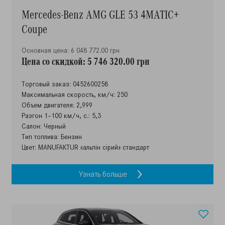
Mercedes-Benz AMG GLE 53 4MATIC+
Coupe
Основная цена: 6 048 772.00 грн
Цена со скидкой: 5 746 320.00 грн
Торговый заказ: 0452600258
Максимальная скорость, км/ч: 250
Объем двигателя: 2,999
Разгон 1–100 км/ч, с.: 5,3
Салон: Черный
Тип топлива: Бензин
Цвет: MANUFAKTUR «альпін сірий» стандарт
Узнать больше