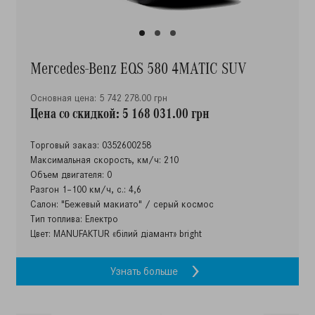
Mercedes-Benz EQS 580 4MATIC SUV
Основная цена: 5 742 278.00 грн
Цена со скидкой: 5 168 031.00 грн
Торговый заказ: 0352600258
Максимальная скорость, км/ч: 210
Объем двигателя: 0
Разгон 1–100 км/ч, с.: 4,6
Салон: "Бежевый макиато" / серый космос
Тип топлива: Електро
Цвет: MANUFAKTUR «білий діамант» bright
Узнать больше