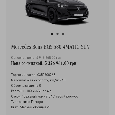
Mercedes-Benz EQS 580 4MATIC SUV
Основная цена: 5 918 868.00 грн
Цена со скидкой: 5 326 961.00 грн
Торговый заказ: 0352600263
Максимальная скорость, км/ч: 210
Объем двигателя: 0
Разгон 1–100 км/ч, с.: 4,6
Салон: "Бежевый макиато" / серый космос
Тип топлива: Електро
Цвет: "Чёрный обсидиан"