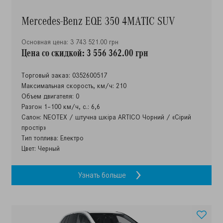
Mercedes-Benz EQE 350 4MATIC SUV
Основная цена: 3 743 521.00 грн
Цена со скидкой: 3 556 362.00 грн
Торговый заказ: 0352600517
Максимальная скорость, км/ч: 210
Объем двигателя: 0
Разгон 1–100 км/ч, с.: 6,6
Салон: NEOTEX / штучна шкіра ARTICO Чорний / «Сірий
простір»
Тип топлива: Електро
Цвет: Черный
Узнать больше