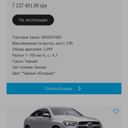
7 237 401.00 грн
На экспозиции
Торговый заказ: 0452601065
Максимальная скорость, км/ч: 250
Объем двигателя: 2,999
Разгон 1–100 км/ч, с.: 4,7
Салон: Черный
Тип топлива: Бензин
Цвет: "Чёрный обсидиан"
Узнать больше