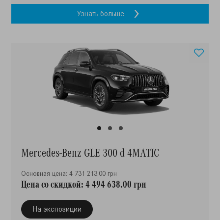
Узнать больше
Mercedes-Benz GLE 300 d 4MATIC
Основная цена: 4 731 213.00 грн
Цена со скидкой: 4 494 638.00 грн
На экспозиции