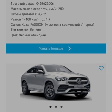
Торговый заказ: 0452623006
Максимальная скорость, км/ч: 250
Объем двигателя: 3,982
Разгон 1–100 км/ч, с.: 4,9
Салон: Кожа PASSION Эксклюзив коричневый / черный
Тип топлива: Бензин
Цвет: Черный обсидиан
Узнать больше