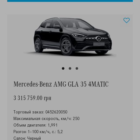
Mercedes-Benz AMG GLA 35 4MATIC
3 315 759.00 грн
Торговый заказ: 0452620050
Максимальная скорость, км/ч: 250
Объем двигателя: 1,991
Разгон 1–100 км/ч, с.: 5,2
Салон: Черный