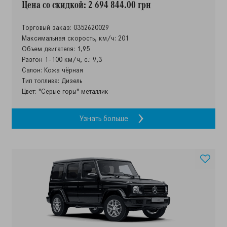
Цена со скидкой: 2 694 844.00 грн
Торговый заказ: 0352620029
Максимальная скорость, км/ч: 201
Объем двигателя: 1,95
Разгон 1–100 км/ч, с.: 9,3
Салон: Кожа чёрная
Тип топлива: Дизель
Цвет: "Серые горы" металлик
Узнать больше