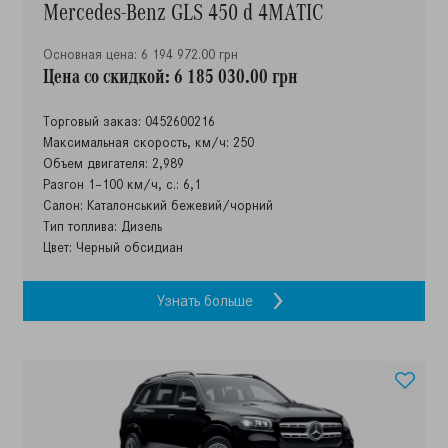
Mercedes-Benz GLS 450 d 4MATIC
Основная цена: 6 194 972.00 грн
Цена со скидкой: 6 185 030.00 грн
Торговый заказ: 0452600216
Максимальная скорость, км/ч: 250
Объем двигателя: 2,989
Разгон 1–100 км/ч, с.: 6,1
Салон: Каталонський бежевий/чорний
Тип топлива: Дизель
Цвет: Черный обсидиан
Узнать больше