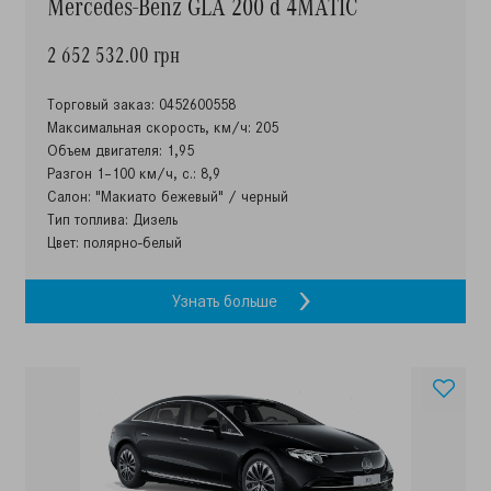
Mercedes-Benz GLA 200 d 4MATIC
2 652 532.00 грн
Торговый заказ: 0452600558
Максимальная скорость, км/ч: 205
Объем двигателя: 1,95
Разгон 1–100 км/ч, с.: 8,9
Салон: "Макиато бежевый" / черный
Тип топлива: Дизель
Цвет: полярно-белый
Узнать больше