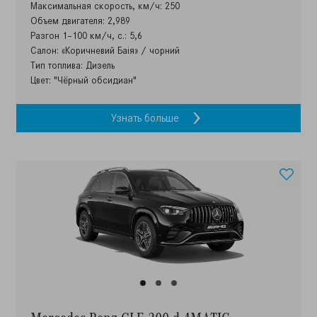
Максимальная скорость, км/ч: 250
Объем двигателя: 2,989
Разгон 1–100 км/ч, с.: 5,6
Салон: «Коричневий Баія» / чорний
Тип топлива: Дизель
Цвет: "Чёрный обсидиан"
Узнать больше