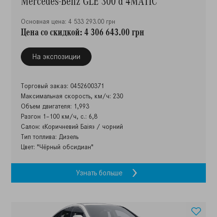
Mercedes-Benz GLE 300 d 4MATIC
Основная цена: 4 533 293.00 грн
Цена со скидкой: 4 306 643.00 грн
На экспозиции
Торговый заказ: 0452600371
Максимальная скорость, км/ч: 230
Объем двигателя: 1,993
Разгон 1–100 км/ч, с.: 6,8
Салон: «Коричневий Баія» / чорний
Тип топлива: Дизель
Цвет: "Чёрный обсидиан"
Узнать больше