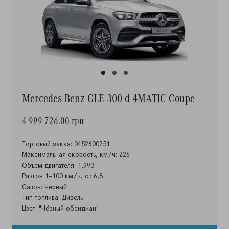
Mercedes-Benz GLE 300 d 4MATIC Coupe
4 999 726.00 грн
Торговый заказ: 0452600251
Максимальная скорость, км/ч: 226
Объем двигателя: 1,993
Разгон 1–100 км/ч, с.: 6,8
Салон: Черный
Тип топлива: Дизель
Цвет: "Чёрный обсидиан"