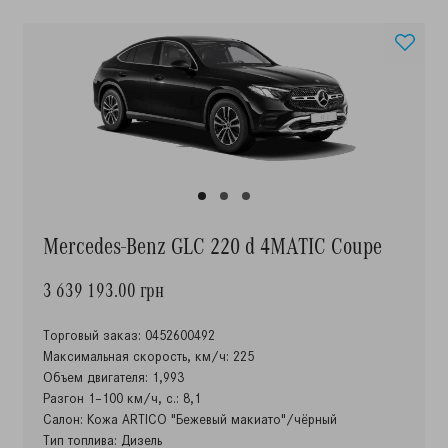
Mercedes-Benz GLC 220 d 4MATIC Coupe
3 639 193.00 грн
Торговый заказ: 0452600492
Максимальная скорость, км/ч: 225
Объем двигателя: 1,993
Разгон 1–100 км/ч, с.: 8,1
Салон: Кожа ARTICO "Бежевый макиато"/чёрный
Тип топлива: Дизель