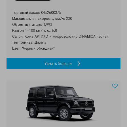
Торговый заказ: 0452600375
Максимальная скорость, км/ч: 230
Объем двигателя: 1,993
Разгон 1–100 км/ч, с.: 6,8
Салон: Кожа АРТИКО / микроволокно DINAMICA черная
Тип топлива: Дизель
Цвет: "Чёрный обсидиан"
Узнать больше