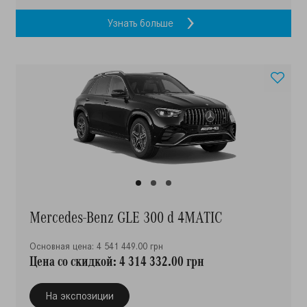
Узнать больше
Mercedes-Benz GLE 300 d 4MATIC
Основная цена: 4 541 449.00 грн
Цена со скидкой: 4 314 332.00 грн
На экспозиции