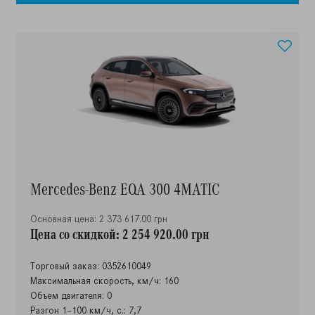
Mercedes-Benz EQA 300 4MATIC
Основная цена: 2 373 617.00 грн
Цена со скидкой: 2 254 920.00 грн
Торговый заказ: 0352610049
Максимальная скорость, км/ч: 160
Объем двигателя: 0
Разгон 1–100 км/ч, с.: 7,7