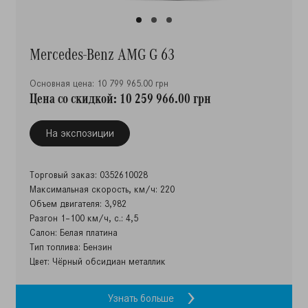
Mercedes-Benz AMG G 63
Основная цена: 10 799 965.00 грн
Цена со скидкой: 10 259 966.00 грн
На экспозиции
Торговый заказ: 0352610028
Максимальная скорость, км/ч: 220
Объем двигателя: 3,982
Разгон 1–100 км/ч, с.: 4,5
Салон: Белая платина
Тип топлива: Бензин
Цвет: Чёрный обсидиан металлик
Узнать больше