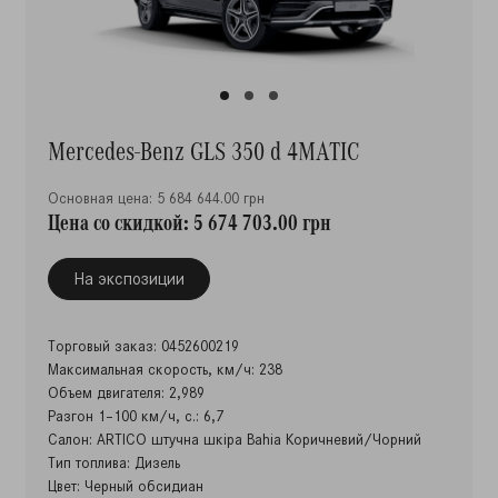
Mercedes-Benz GLS 350 d 4MATIC
Основная цена: 5 684 644.00 грн
Цена со скидкой: 5 674 703.00 грн
На экспозиции
Торговый заказ: 0452600219
Максимальная скорость, км/ч: 238
Объем двигателя: 2,989
Разгон 1–100 км/ч, с.: 6,7
Салон: ARTICO штучна шкіра Bahia Коричневий/Чорний
Тип топлива: Дизель
Цвет: Черный обсидиан