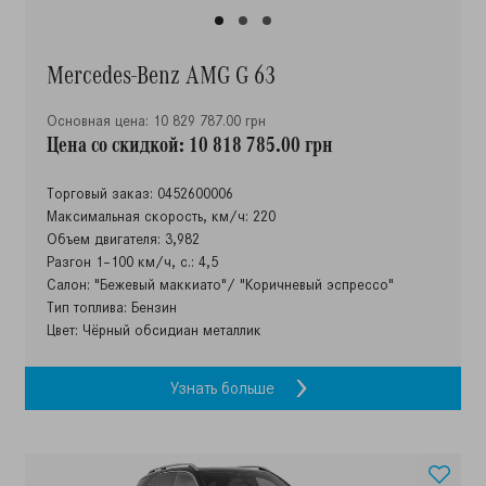
Mercedes-Benz AMG G 63
Основная цена: 10 829 787.00 грн
Цена со скидкой: 10 818 785.00 грн
Торговый заказ: 0452600006
Максимальная скорость, км/ч: 220
Объем двигателя: 3,982
Разгон 1–100 км/ч, с.: 4,5
Салон: "Бежевый маккиато"/ "Коричневый эспрессо"
Тип топлива: Бензин
Цвет: Чёрный обсидиан металлик
Узнать больше