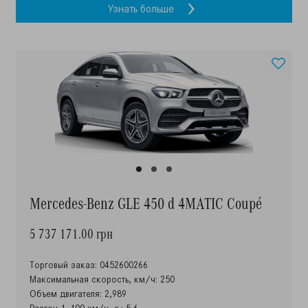
Узнать больше
Mercedes-Benz GLE 450 d 4MATIC Coupé
5 737 171.00 грн
Торговый заказ: 0452600266
Максимальная скорость, км/ч: 250
Объем двигателя: 2,989