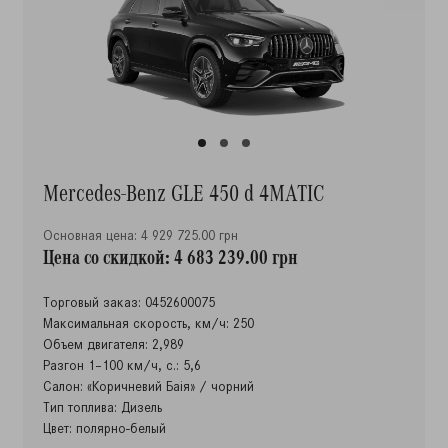
Mercedes-Benz GLE 450 d 4MATIC
Основная цена: 4 929 725.00 грн
Цена со скидкой: 4 683 239.00 грн
Торговый заказ: 0452600075
Максимальная скорость, км/ч: 250
Объем двигателя: 2,989
Разгон 1–100 км/ч, с.: 5,6
Салон: «Коричневий Баія» / чорний
Тип топлива: Дизель
Цвет: полярно-белый