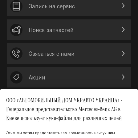
Запись на сервис
Поиск запчастей
Связаться с нами
Акции
ООО «АВТОМОБИЛЬНЫЙ ДОМ УКРАВТО УКРАИНА» -
Генеральное представительство Mercedes-Benz AG в
Вверх
Киеве использует куки-файлы для различных целей
Этим мы хотим предоставить вам возможность наилучшим