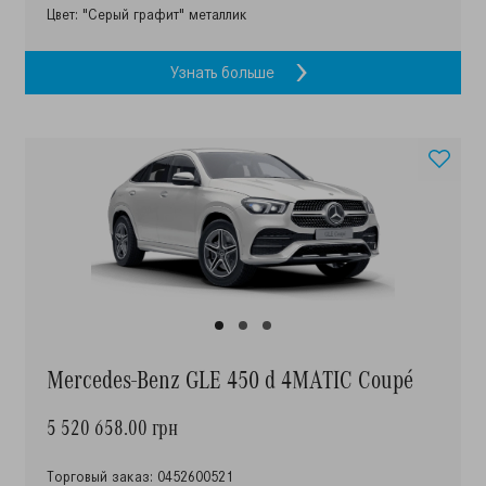
Цвет: "Серый графит" металлик
Узнать больше
Mercedes-Benz GLE 450 d 4MATIC Coupé
5 520 658.00 грн
Торговый заказ: 0452600521