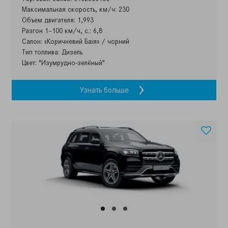
Максимальная скорость, км/ч: 230
Объем двигателя: 1,993
Разгон 1–100 км/ч, с.: 6,8
Салон: «Коричневий Баія» / чорний
Тип топлива: Дизель
Цвет: "Изумрудно-зелёный"
Узнать больше