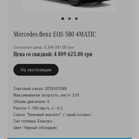
Mercedes-Benz EQS 580 4MATIC
Основная цена: 5 344 041.00 грн
Цена со скидкой: 4 809 623.00 грн
На экспозиции
Торговый заказ: 0252601048
Максимальная скорость, км/ч: 210
Объем двигателя: 0
Разгон 1–100 км/ч, с.: 4,3
Салон: "Бежевий макіато" / сірий космос
Тип топлива: Електро
Цвет: Черный обсидиан