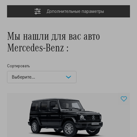
Дополнительные параметры
Мы нашли для вас авто
Mercedes-Benz :
Сортировать