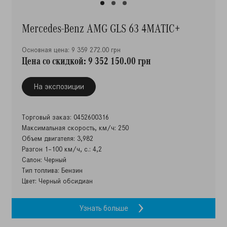
Mercedes-Benz AMG GLS 63 4MATIC+
Основная цена: 9 359 272.00 грн
Цена со скидкой: 9 352 150.00 грн
На экспозиции
Торговый заказ: 0452600316
Максимальная скорость, км/ч: 250
Объем двигателя: 3,982
Разгон 1–100 км/ч, с.: 4,2
Салон: Черный
Тип топлива: Бензин
Цвет: Черный обсидиан
Узнать больше