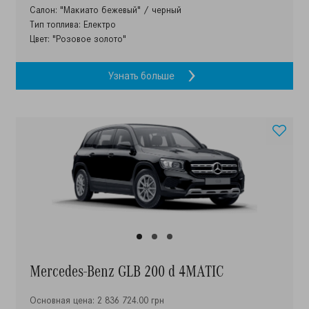
Салон: "Макиато бежевый" / черный
Тип топлива: Електро
Цвет: "Розовое золото"
Узнать больше
Mercedes-Benz GLB 200 d 4MATIC
Основная цена: 2 836 724.00 грн