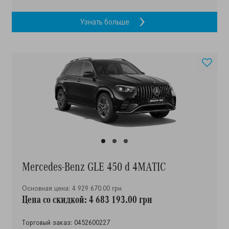
Узнать больше
Mercedes-Benz GLE 450 d 4MATIC
Основная цена: 4 929 670.00 грн
Цена со скидкой: 4 683 193.00 грн
Торговый заказ: 0452600227