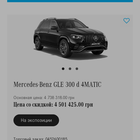
Mercedes-Benz GLE 300 d 4MATIC
Основная цена: 4 738 318.00 грн
Цена со скидкой: 4 501 425.00 грн
На экспозиции
Торговый заказ: 0452600185