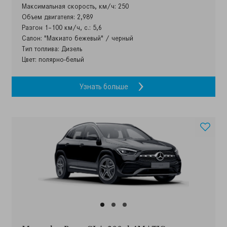
Максимальная скорость, км/ч: 250
Объем двигателя: 2,989
Разгон 1–100 км/ч, с.: 5,6
Салон: "Макиато бежевый" / черный
Тип топлива: Дизель
Цвет: полярно-белый
Узнать больше