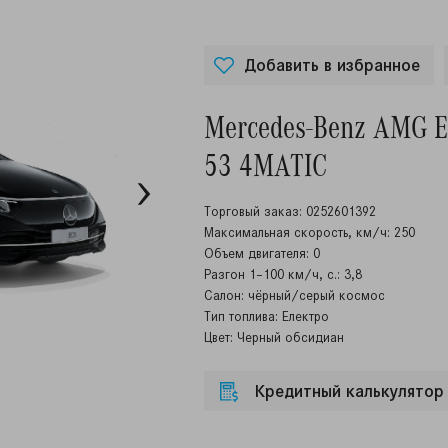
Добавить в избранное
Mercedes-Benz AMG 
53 4MATIC
Торговый заказ: 0252601392
Максимальная скорость, км/ч: 250
Объем двигателя: 0
Разгон 1–100 км/ч, с.: 3,8
Салон: чёрный/серый космос
Тип топлива: Електро
Цвет: Черный обсидиан
Кредитный калькулятор