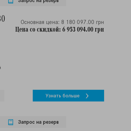
Запрос на резерв
80
Основная цена: 8 180 097.00 грн
Цена со скидкой: 6 953 094.00 грн
й
Узнать больше
Запрос на резерв