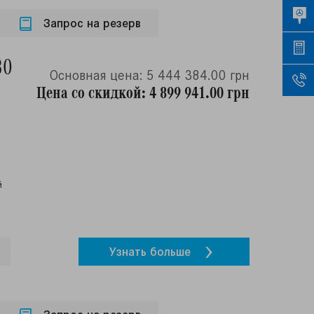
Запрос на резерв
80
Основная цена: 5 444 384.00 грн
Цена со скидкой: 4 899 941.00 грн
й
Узнать больше