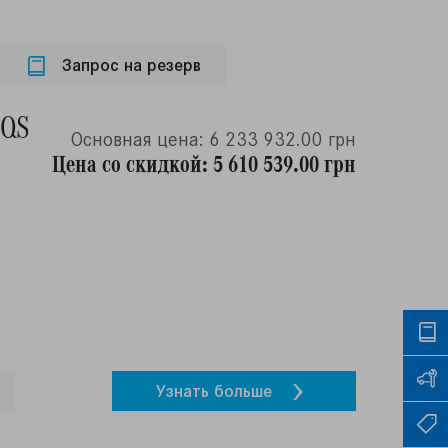
Запрос на резерв
EQS
Основная цена: 6 233 932.00 грн
Цена со скидкой: 5 610 539.00 грн
Узнать больше