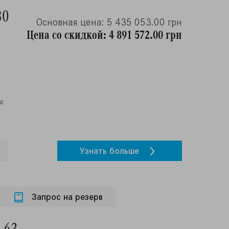
80
Основная цена: 5 435 053.00 грн
Цена со скидкой: 4 891 572.00 грн
ос
Узнать больше
Запрос на резерв
 63