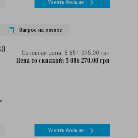
Узнать больше
Запрос на резерв
80
Основная цена: 5 651 395.00 грн
Цена со скидкой: 5 086 270.00 грн
ос
Узнать больше