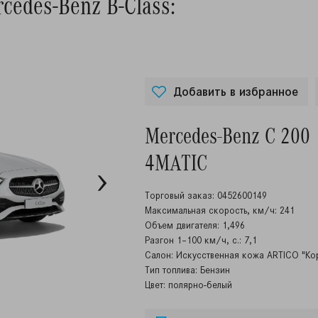
cedes-Benz B-Class:
Добавить в избранное
Mercedes-Benz C 200
4MATIC
Торговый заказ: 0452600149
Максимальная скорость, км/ч: 241
Объем двигателя: 1,496
Разгон 1–100 км/ч, с.: 7,1
Салон: Искусственная кожа ARTICO "Ко
Тип топлива: Бензин
Цвет: полярно-белый