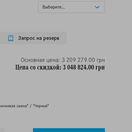
Запрос на резерв
Основная цена: 3 209 279.00 грн
Цена со скидкой: 3 048 824.00 грн
ричневая сиена" / "Черный"