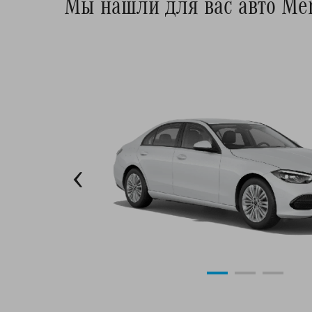
Мы нашли для вас авто Mer